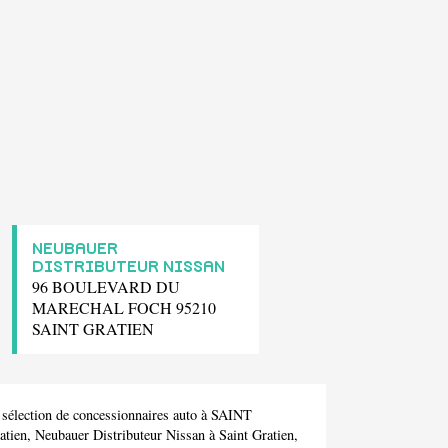
NEUBAUER
DISTRIBUTEUR NISSAN
96 BOULEVARD DU
MARECHAL FOCH 95210
SAINT GRATIEN
sélection de concessionnaires auto à SAINT
atien,
Neubauer Distributeur Nissan
à Saint Gratien,