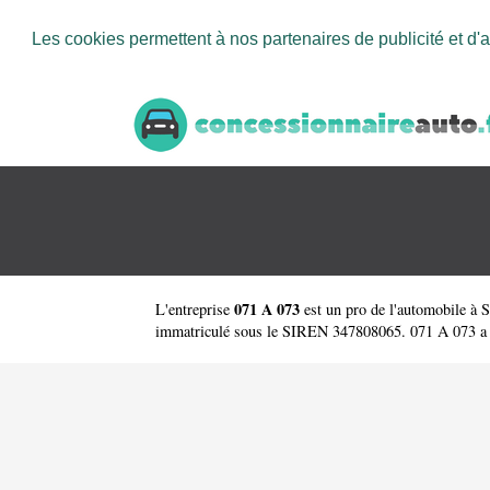
Les cookies permettent à nos partenaires de publicité et d'a
071 A 073
L'entreprise
est un
pro de l'automobile à S
immatriculé sous le SIREN 347808065. 071 A 073 a com