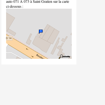
auto 071 A 073 à Saint Gratien sur la carte
ci-dessous :