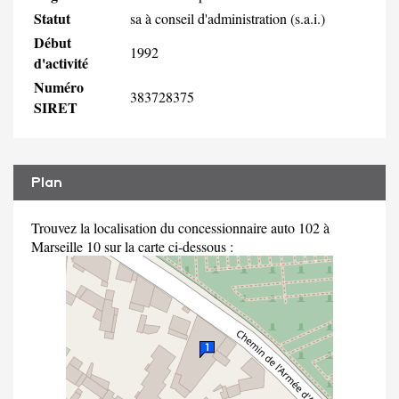
Statut
sa à conseil d'administration (s.a.i.)
Début
1992
d'activité
Numéro
383728375
SIRET
Plan
Trouvez la localisation du concessionnaire auto 102 à
Marseille 10 sur la carte ci-dessous :