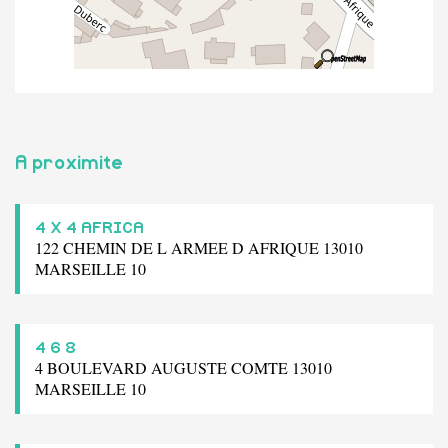
A proximite
4 X 4 AFRICA
122 CHEMIN DE L ARMEE D AFRIQUE 13010
MARSEILLE 10
4 6 8
4 BOULEVARD AUGUSTE COMTE 13010
MARSEILLE 10