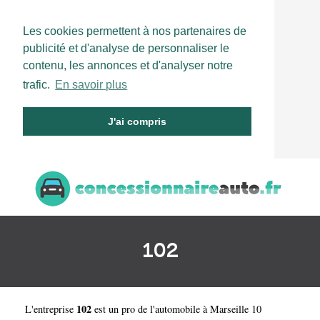
Les cookies permettent à nos partenaires de
publicité et d'analyse de personnaliser le
contenu, les annonces et d'analyser notre
trafic.
En savoir plus
J'ai compris
102
102
L'entreprise
est un
pro de l'automobile à Marseille 10