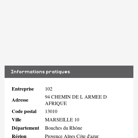
Informations pratiques
Entreprise
102
94 CHEMIN DE L ARMEE D
Adresse
AFRIQUE
Code postal
13010
Ville
MARSEILLE 10
Département
Bouches du Rhône
Région
Provence Alpes Côte d'azur