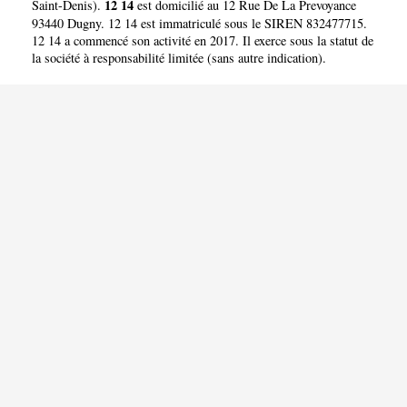
12 14
Saint-Denis
).
est domicilié au 12 Rue De La Prevoyance
93440 Dugny. 12 14 est immatriculé sous le SIREN 832477715.
12 14 a commencé son activité en 2017. Il exerce sous la statut de
la société à responsabilité limitée (sans autre indication).