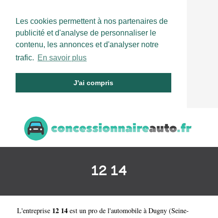
Les cookies permettent à nos partenaires de
publicité et d'analyse de personnaliser le
contenu, les annonces et d'analyser notre
trafic.
En savoir plus
J'ai compris
12 14
12 14
L'entreprise
est un
pro de l'automobile à Dugny
(
Seine-