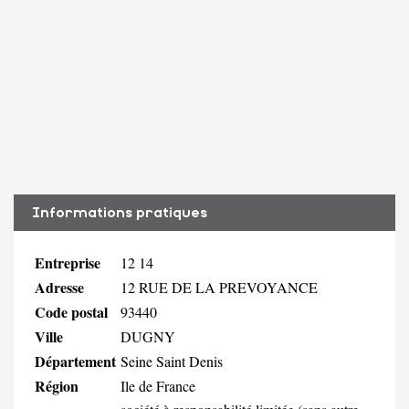
Informations pratiques
Entreprise
12 14
Adresse
12 RUE DE LA PREVOYANCE
Code postal
93440
Ville
DUGNY
Département
Seine Saint Denis
Région
Ile de France