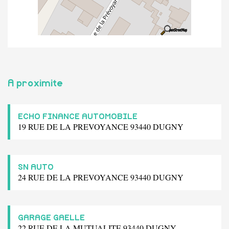
A proximite
ECHO FINANCE AUTOMOBILE
19 RUE DE LA PREVOYANCE 93440 DUGNY
SN AUTO
24 RUE DE LA PREVOYANCE 93440 DUGNY
GARAGE GAELLE
22 RUE DE LA MUTUALITE 93440 DUGNY