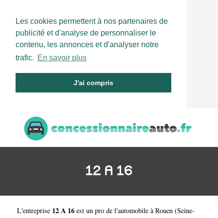
Les cookies permettent à nos partenaires de
publicité et d'analyse de personnaliser le
contenu, les annonces et d'analyser notre
trafic.
En savoir plus
J'ai compris
12 A 16
12 A 16
L'entreprise
est un
pro de l'automobile à Rouen
(
Seine-