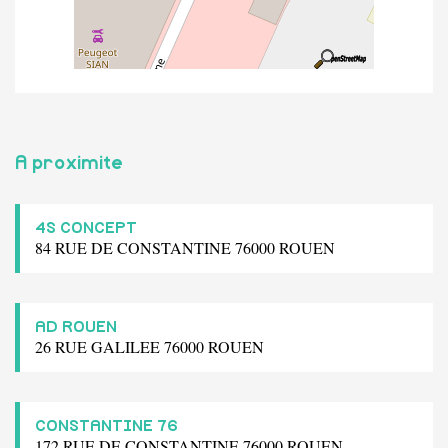
A proximite
4S CONCEPT
84 RUE DE CONSTANTINE 76000 ROUEN
AD ROUEN
26 RUE GALILEE 76000 ROUEN
CONSTANTINE 76
172 RUE DE CONSTANTINE 76000 ROUEN