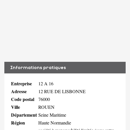
Informations pratiques
Entreprise
12 A 16
Adresse
12 RUE DE LISBONNE
Code postal
76000
Ville
ROUEN
Département
Seine Maritime
Région
Haute Normandie