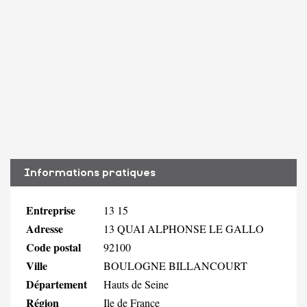
Informations pratiques
Entreprise
13 15
Adresse
13 QUAI ALPHONSE LE GALLO
Code postal
92100
Ville
BOULOGNE BILLANCOURT
Département
Hauts de Seine
Région
Ile de France