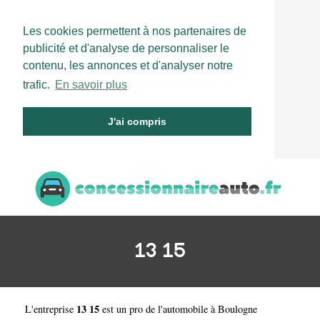
Les cookies permettent à nos partenaires de
publicité et d'analyse de personnaliser le
contenu, les annonces et d'analyser notre
trafic.
En savoir plus
J'ai compris
13 15
13 15
L'entreprise
est un
pro de l'automobile à Boulogne