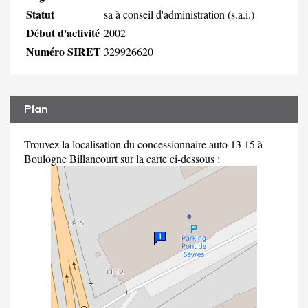
Statut
sa à conseil d'administration (s.a.i.)
Début d'activité
2002
Numéro SIRET
329926620
Plan
Trouvez la localisation du concessionnaire auto 13 15 à
Boulogne Billancourt sur la carte ci-dessous :