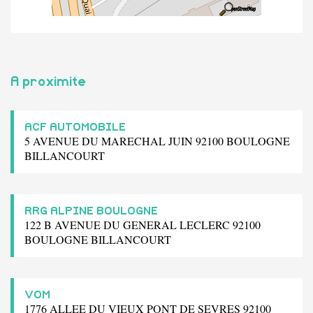
A proximite
ACF AUTOMOBILE
5 AVENUE DU MARECHAL JUIN 92100 BOULOGNE
BILLANCOURT
RRG ALPINE BOULOGNE
122 B AVENUE DU GENERAL LECLERC 92100
BOULOGNE BILLANCOURT
VOM
1776 ALLEE DU VIEUX PONT DE SEVRES 92100