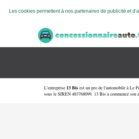
Les cookies permettent à nos partenaires de publicité et d'a
13 Bis
L'entreprise
est un
pro de l'automobile à Le Pe
sous le SIREN 483768099. 13 Bis a commencé son activ