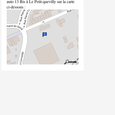
auto 13 Bis à Le Petit-quevilly sur la carte
ci-dessous :