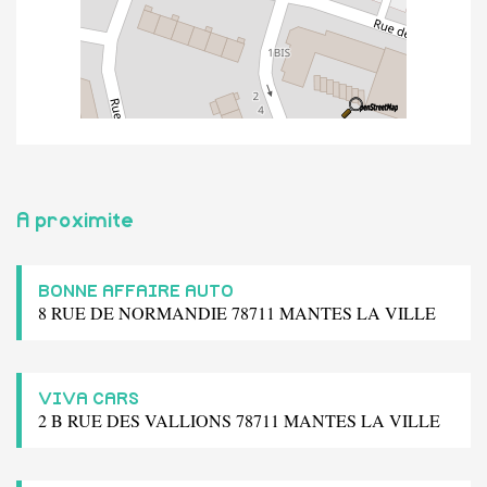
A proximite
BONNE AFFAIRE AUTO
8 RUE DE NORMANDIE 78711 MANTES LA VILLE
VIVA CARS
2 B RUE DES VALLIONS 78711 MANTES LA VILLE