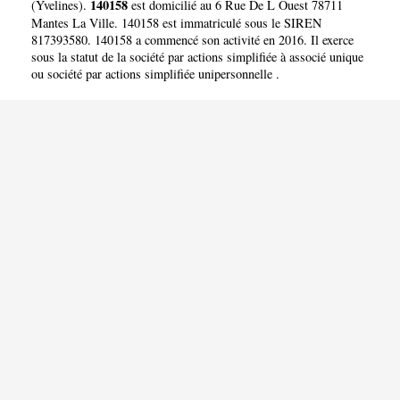
140158
(
Yvelines
).
est domicilié au 6 Rue De L Ouest 78711
Mantes La Ville. 140158 est immatriculé sous le SIREN
817393580. 140158 a commencé son activité en 2016. Il exerce
sous la statut de la société par actions simplifiée à associé unique
ou société par actions simplifiée unipersonnelle .