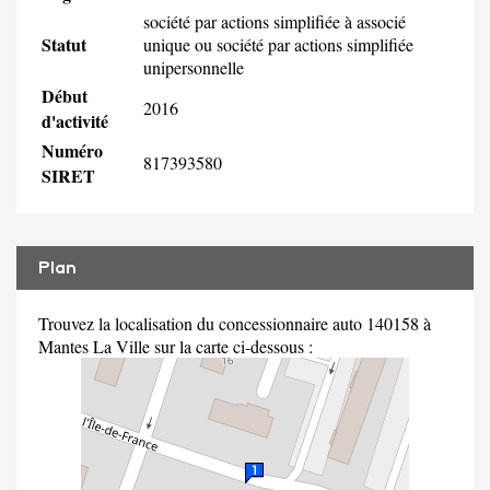
société par actions simplifiée à associé
Statut
unique ou société par actions simplifiée
unipersonnelle
Début
2016
d'activité
Numéro
817393580
SIRET
Plan
Trouvez la localisation du concessionnaire auto 140158 à
Mantes La Ville sur la carte ci-dessous :