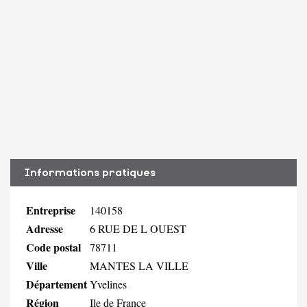
Informations pratiques
Entreprise
140158
Adresse
6 RUE DE L OUEST
Code postal
78711
Ville
MANTES LA VILLE
Département
Yvelines
Région
Ile de France