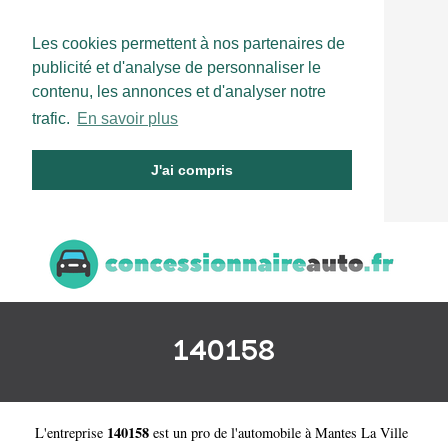
Les cookies permettent à nos partenaires de
publicité et d'analyse de personnaliser le
contenu, les annonces et d'analyser notre
trafic.
En savoir plus
J'ai compris
140158
140158
L'entreprise
est un
pro de l'automobile à Mantes La Ville