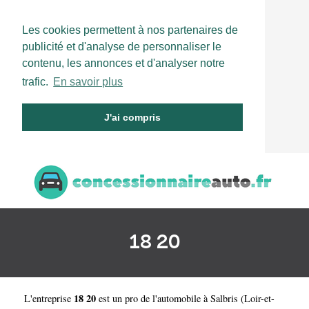
Les cookies permettent à nos partenaires de
publicité et d'analyse de personnaliser le
contenu, les annonces et d'analyser notre
trafic.
En savoir plus
J'ai compris
18 20
18 20
L'entreprise
est un
pro de l'automobile à Salbris
(
Loir-et-