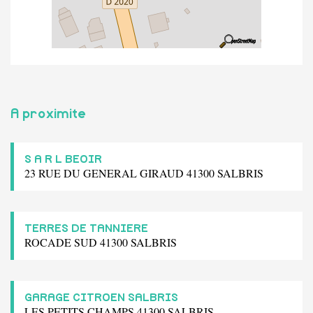
A proximite
S A R L BEOIR
23 RUE DU GENERAL GIRAUD 41300 SALBRIS
TERRES DE TANNIERE
ROCADE SUD 41300 SALBRIS
GARAGE CITROEN SALBRIS
LES PETITS CHAMPS 41300 SALBRIS