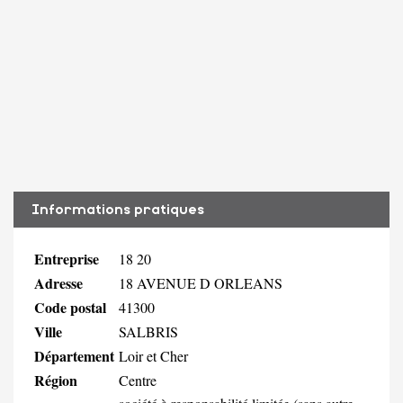
Informations pratiques
Entreprise
18 20
Adresse
18 AVENUE D ORLEANS
Code postal
41300
Ville
SALBRIS
Département
Loir et Cher
Région
Centre