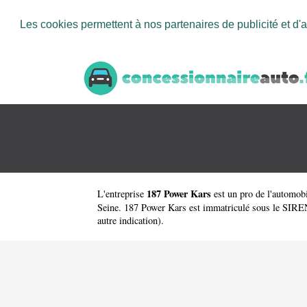
Les cookies permettent à nos partenaires de publicité et d'a
187 Power Kars
L'entreprise
est un
pro de l'automobi
Seine. 187 Power Kars est immatriculé sous le SIREN 
autre indication).