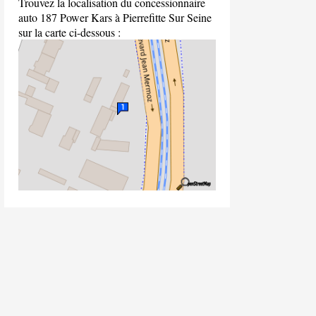
Trouvez la localisation du concessionnaire
auto 187 Power Kars à Pierrefitte Sur Seine
sur la carte ci-dessous :