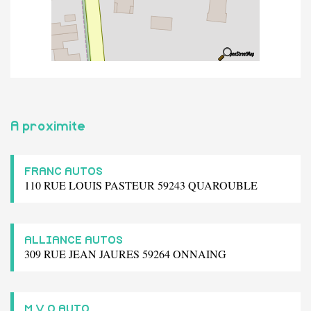
A proximite
FRANC AUTOS
110 RUE LOUIS PASTEUR 59243 QUAROUBLE
ALLIANCE AUTOS
309 RUE JEAN JAURES 59264 ONNAING
M V O AUTO