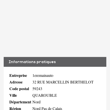
Informations pratiques
Entreprise
1eremainauto
Adresse
32 RUE MARCELLIN BERTHELOT
Code postal
59243
Ville
QUAROUBLE
Département
Nord
Région
Nord Pas de Calais