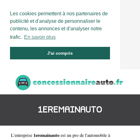
Les cookies permettent à nos partenaires de
publicité et d'analyse de personnaliser le
contenu, les annonces et d'analyser notre
trafic.
En savoir plus
J'ai compris
1EREMAINAUTO
1eremainauto
L'entreprise
est un
pro de l'automobile à