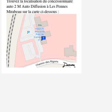
Trouvez la localisation du concessionnaire
auto 2 M Auto Diffusion à Les Pennes
Mirabeau sur la carte ci-dessous :