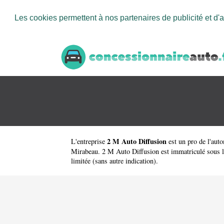
Les cookies permettent à nos partenaires de publicité et d'a
2 M Auto Diffusion
L'entreprise
est un
pro de l'aut
Mirabeau. 2 M Auto Diffusion est immatriculé sous le
limitée (sans autre indication).