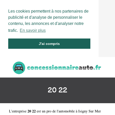
Les cookies permettent à nos partenaires de
publicité et d'analyse de personnaliser le
contenu, les annonces et d'analyser notre
trafic.
En savoir plus
J'ai compris
20 22
20 22
L'entreprise
est un
pro de l'automobile à Isigny Sur Mer