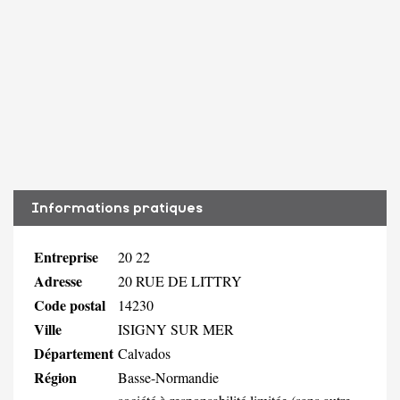
Informations pratiques
Entreprise
20 22
Adresse
20 RUE DE LITTRY
Code postal
14230
Ville
ISIGNY SUR MER
Département
Calvados
Région
Basse-Normandie