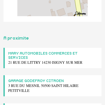
A proximite
MARY AUTOMOBILES COMMERCES ET
SERVICES
21 RUE DE LITTRY 14230 ISIGNY SUR MER
GARAGE GODEFROY CITROEN
3 RUE DU MESNIL 50500 SAINT HILAIRE
PETITVILLE