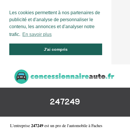
Les cookies permettent à nos partenaires de
publicité et d'analyse de personnaliser le
contenu, les annonces et d'analyser notre
trafic.
En savoir plus
J'ai compris
247249
247249
L'entreprise
est un
pro de l'automobile à Faches