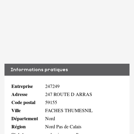
Informations pratiques
Entreprise
247249
Adresse
247 ROUTE D ARRAS
Code postal
59155
Ville
FACHES THUMESNIL
Département
Nord
Région
Nord Pas de Calais