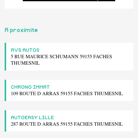
A proximite
AVS AUTOS
5 RUE MAURICE SCHUMANN 59155 FACHES
THUMESNIL
CHRONO IMMAT
109 ROUTE D ARRAS 59155 FACHES THUMESNIL
AUTOEASY LILLE
287 ROUTE D ARRAS 59155 FACHES THUMESNIL