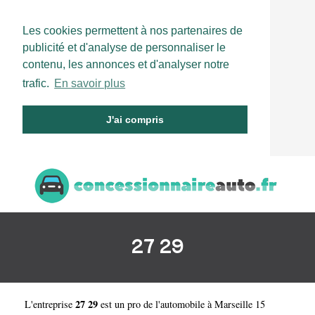
Les cookies permettent à nos partenaires de
publicité et d'analyse de personnaliser le
contenu, les annonces et d'analyser notre
trafic.
En savoir plus
J'ai compris
27 29
27 29
L'entreprise
est un
pro de l'automobile à Marseille 15