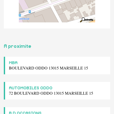
A proximite
MBA
BOULEVARD ODDO 13015 MARSEILLE 15
AUTOMOBILES ODDO
72 BOULEVARD ODDO 13015 MARSEILLE 15
B D OCCASIONS