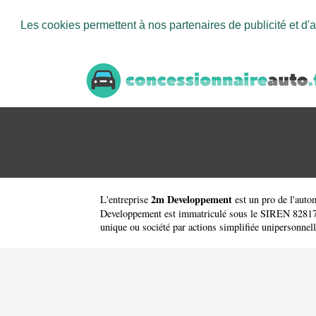
Les cookies permettent à nos partenaires de publicité et d'a
2m Developpement
L'entreprise
est un
pro de l'auto
Developpement est immatriculé sous le SIREN 82817027
unique ou société par actions simplifiée unipersonnell