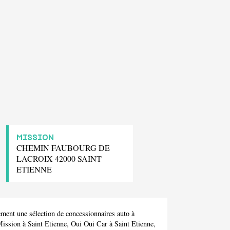
MISSION
CHEMIN FAUBOURG DE
LACROIX 42000 SAINT
ETIENNE
ment une sélection de concessionnaires auto à
ission
à Saint Etienne,
Oui Oui Car
à Saint Etienne,