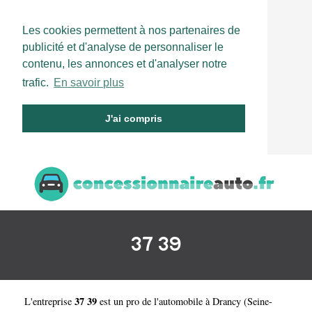
Les cookies permettent à nos partenaires de
publicité et d'analyse de personnaliser le
contenu, les annonces et d'analyser notre
trafic.
En savoir plus
J'ai compris
37 39
37 39
L'entreprise
est un
pro de l'automobile à Drancy
(
Seine-