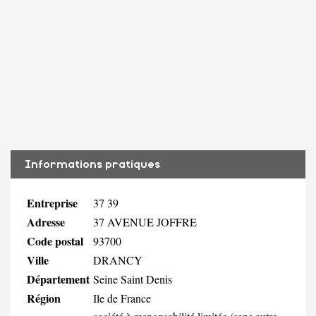
Informations pratiques
Entreprise
37 39
Adresse
37 AVENUE JOFFRE
Code postal
93700
Ville
DRANCY
Département
Seine Saint Denis
Région
Ile de France