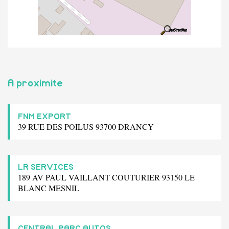
A proximite
FNM EXPORT
39 RUE DES POILUS 93700 DRANCY
LR SERVICES
189 AV PAUL VAILLANT COUTURIER 93150 LE
BLANC MESNIL
CENTRAL PARC AUTOS