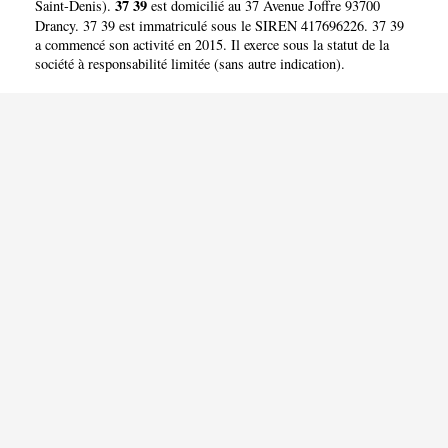
37 39
Saint-Denis
).
est domicilié au 37 Avenue Joffre 93700
Drancy. 37 39 est immatriculé sous le SIREN 417696226. 37 39
a commencé son activité en 2015. Il exerce sous la statut de la
société à responsabilité limitée (sans autre indication).