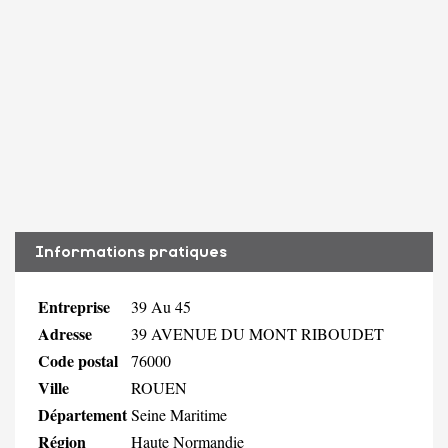
Informations pratiques
Entreprise
39 Au 45
Adresse
39 AVENUE DU MONT RIBOUDET
Code postal
76000
Ville
ROUEN
Département
Seine Maritime
Région
Haute Normandie