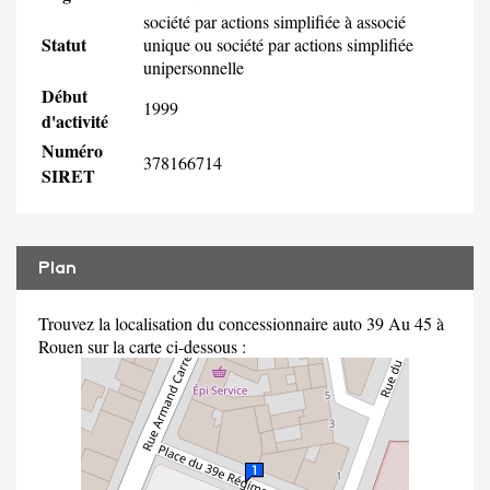
société par actions simplifiée à associé
Statut
unique ou société par actions simplifiée
unipersonnelle
Début
1999
d'activité
Numéro
378166714
SIRET
Plan
Trouvez la localisation du concessionnaire auto 39 Au 45 à
Rouen sur la carte ci-dessous :