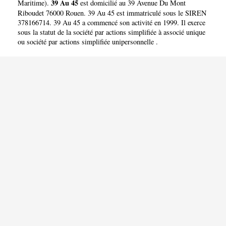
39 Au 45
Maritime
).
est domicilié au 39 Avenue Du Mont
Riboudet 76000 Rouen. 39 Au 45 est immatriculé sous le SIREN
378166714. 39 Au 45 a commencé son activité en 1999. Il exerce
sous la statut de la société par actions simplifiée à associé unique
ou société par actions simplifiée unipersonnelle .