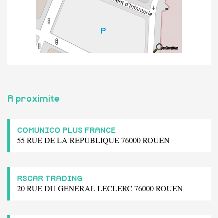
A proximite
COMUNICO PLUS FRANCE
55 RUE DE LA REPUBLIQUE 76000 ROUEN
RSCAR TRADING
20 RUE DU GENERAL LECLERC 76000 ROUEN