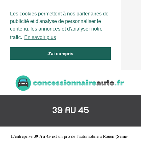
Les cookies permettent à nos partenaires de
publicité et d'analyse de personnaliser le
contenu, les annonces et d'analyser notre
trafic.
En savoir plus
J'ai compris
39 AU 45
39 Au 45
L'entreprise
est un
pro de l'automobile à Rouen
(
Seine-