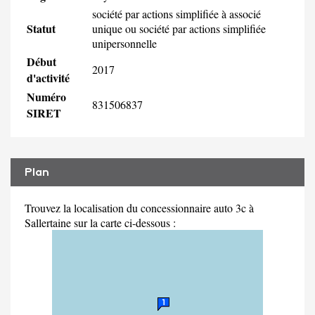
société par actions simplifiée à associé
Statut
unique ou société par actions simplifiée
unipersonnelle
Début
2017
d'activité
Numéro
831506837
SIRET
Plan
Trouvez la localisation du concessionnaire auto 3c à
Sallertaine sur la carte ci-dessous :