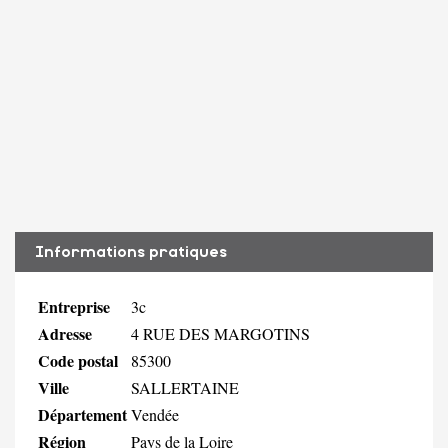
Informations pratiques
Entreprise
3c
Adresse
4 RUE DES MARGOTINS
Code postal
85300
Ville
SALLERTAINE
Département
Vendée
Région
Pays de la Loire