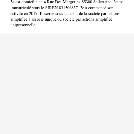
3c
est domicilié au 4 Rue Des Margotins 85300 Sallertaine. 3c est
immatriculé sous le SIREN 831506837. 3c a commencé son
activité en 2017. Il exerce sous la statut de la société par actions
simplifiée à associé unique ou société par actions simplifiée
unipersonnelle .