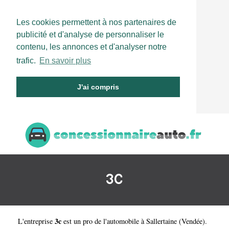
Les cookies permettent à nos partenaires de
publicité et d'analyse de personnaliser le
contenu, les annonces et d'analyser notre
trafic.
En savoir plus
J'ai compris
3C
3c
L'entreprise
est un
pro de l'automobile à Sallertaine
(
Vendée
).