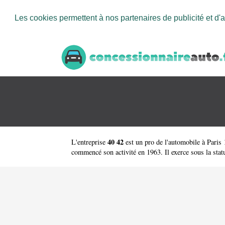
Les cookies permettent à nos partenaires de publicité et d'a
40 42
L'entreprise
est un
pro de l'automobile à Paris 
commencé son activité en 1963. Il exerce sous la statut