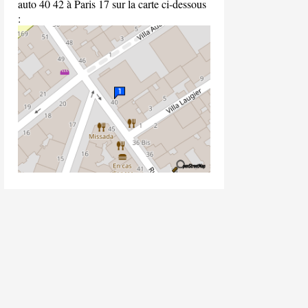
auto 40 42 à Paris 17 sur la carte ci-dessous
: