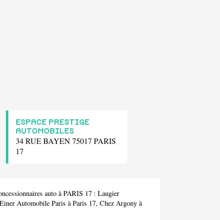
ESPACE PRESTIGE
AUTOMOBILES
34 RUE BAYEN 75017 PARIS
17
concessionnaires auto à PARIS 17 :
Laugier
Einer Automobile Paris
à Paris 17,
Chez Argony
à