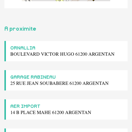
A proximite
ORNALLIA
BOULEVARD VICTOR HUGO 61200 ARGENTAN
GARAGE RABINEAU
25 RUE JEAN SOUBABERE 61200 ARGENTAN
AER IMPORT
14 B PLACE MAHE 61200 ARGENTAN