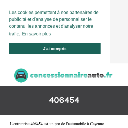
Les cookies permettent à nos partenaires de
publicité et d'analyse de personnaliser le
contenu, les annonces et d'analyser notre
trafic.
En savoir plus
J'ai compris
406454
406454
L'entreprise
est un
pro de l'automobile à Cayenne