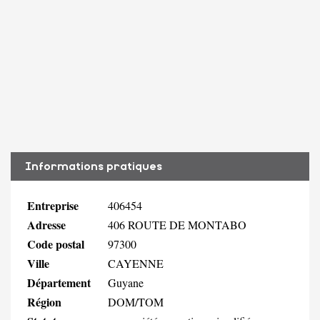
Informations pratiques
Entreprise
406454
Adresse
406 ROUTE DE MONTABO
Code postal
97300
Ville
CAYENNE
Département
Guyane
Région
DOM/TOM