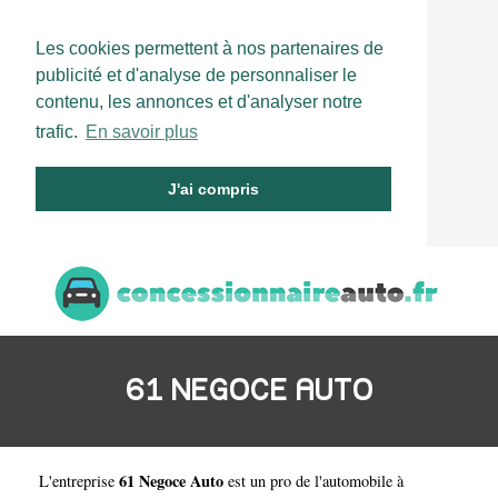
Les cookies permettent à nos partenaires de
publicité et d'analyse de personnaliser le
contenu, les annonces et d'analyser notre
trafic.
En savoir plus
J'ai compris
61 NEGOCE AUTO
61 Negoce Auto
L'entreprise
est un
pro de l'automobile à