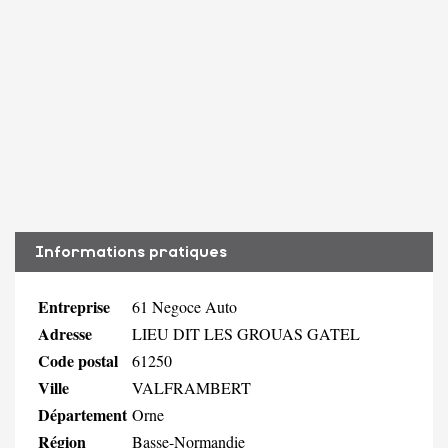
Informations pratiques
Entreprise
61 Negoce Auto
Adresse
LIEU DIT LES GROUAS GATEL
Code postal
61250
Ville
VALFRAMBERT
Département
Orne
Région
Basse-Normandie