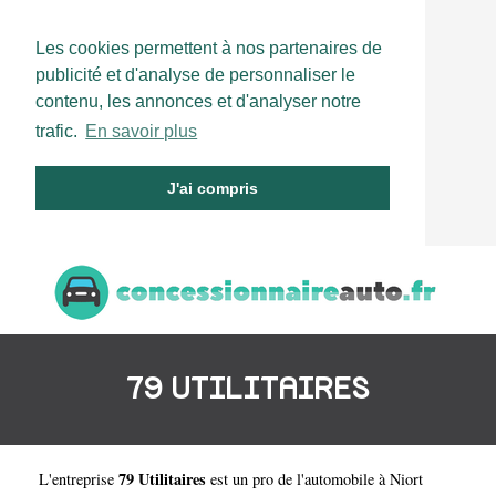
Les cookies permettent à nos partenaires de
publicité et d'analyse de personnaliser le
contenu, les annonces et d'analyser notre
trafic.
En savoir plus
J'ai compris
79 UTILITAIRES
79 Utilitaires
L'entreprise
est un
pro de l'automobile à Niort