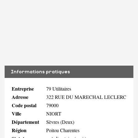
Informations pratiques
Entreprise
79 Utilitaires
Adresse
322 RUE DU MARECHAL LECLERC
Code postal
79000
Ville
NIORT
Département
Sèvres (Deux)
Région
Poitou Charentes