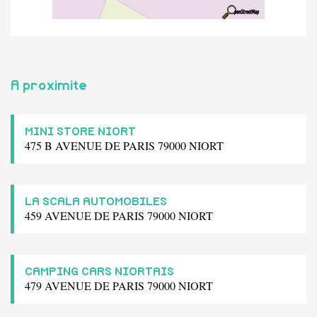
A proximite
MINI STORE NIORT
475 B AVENUE DE PARIS 79000 NIORT
LA SCALA AUTOMOBILES
459 AVENUE DE PARIS 79000 NIORT
CAMPING CARS NIORTAIS
479 AVENUE DE PARIS 79000 NIORT