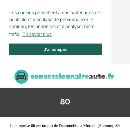
Les cookies permettent à nos partenaires de
publicité et d'analyse de personnaliser le
contenu, les annonces et d'analyser notre
trafic.
En savoir plus
J'ai compris
80
80
80
L'entreprise
est un
pro de l'automobile à Moreuil
(
Somme
).