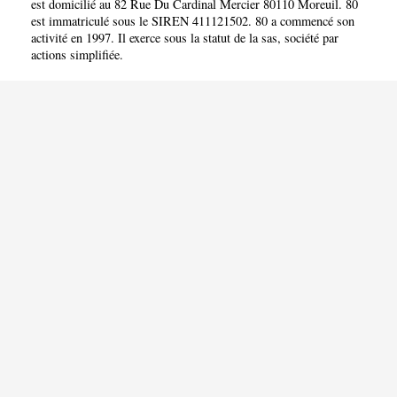
est domicilié au 82 Rue Du Cardinal Mercier 80110 Moreuil. 80
est immatriculé sous le SIREN 411121502. 80 a commencé son
activité en 1997. Il exerce sous la statut de la sas, société par
actions simplifiée.