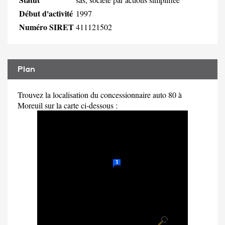
Début d'activité
1997
Numéro SIRET
411121502
Plan
Trouvez la localisation du concessionnaire auto 80 à
Moreuil sur la carte ci-dessous :