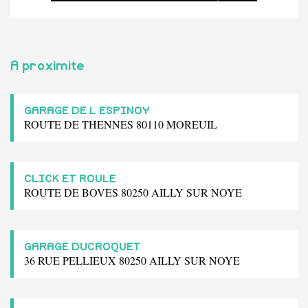
A proximite
GARAGE DE L ESPINOY
ROUTE DE THENNES 80110 MOREUIL
CLICK ET ROULE
ROUTE DE BOVES 80250 AILLY SUR NOYE
GARAGE DUCROQUET
36 RUE PELLIEUX 80250 AILLY SUR NOYE