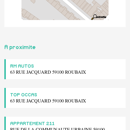
A proximite
RM AUTOS
63 RUE JACQUARD 59100 ROUBAIX
TOP OCCAS
63 RUE JACQUARD 59100 ROUBAIX
APPARTEMENT 211
RUE DE LA COMMUNAUTE URBAINE 59100