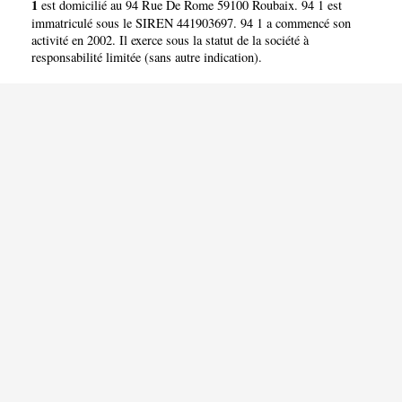
1
est domicilié au 94 Rue De Rome 59100 Roubaix. 94 1 est
immatriculé sous le SIREN 441903697. 94 1 a commencé son
activité en 2002. Il exerce sous la statut de la société à
responsabilité limitée (sans autre indication).