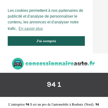
Les cookies permettent à nos partenaires de
publicité et d'analyse de personnaliser le
contenu, les annonces et d'analyser notre
trafic.
En savoir plus
J'ai compris
94 1
94 1
94
L'entreprise
est un
pro de l'automobile à Roubaix
(
Nord
).