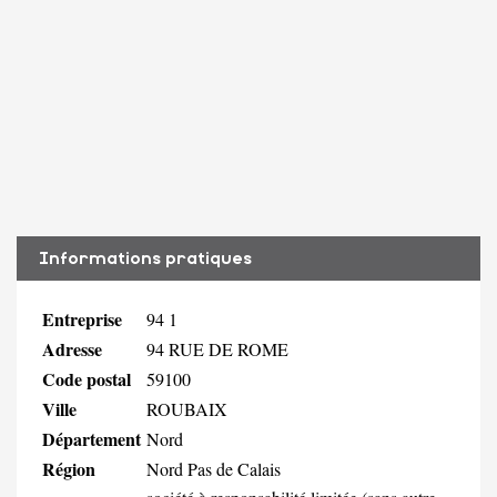
Informations pratiques
Entreprise
94 1
Adresse
94 RUE DE ROME
Code postal
59100
Ville
ROUBAIX
Département
Nord
Région
Nord Pas de Calais