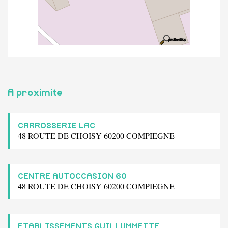
A proximite
CARROSSERIE LAC
48 ROUTE DE CHOISY 60200 COMPIEGNE
CENTRE AUTOCCASION 60
48 ROUTE DE CHOISY 60200 COMPIEGNE
ETABLISSEMENTS GUILLUMMETTE