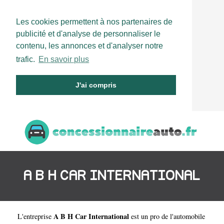
Les cookies permettent à nos partenaires de
publicité et d'analyse de personnaliser le
contenu, les annonces et d'analyser notre
trafic.
En savoir plus
J'ai compris
A B H CAR INTERNATIONAL
A B H Car International
L'entreprise
est un
pro de l'automobile