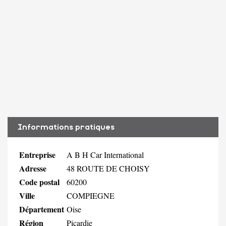
Informations pratiques
Entreprise
A B H Car International
Adresse
48 ROUTE DE CHOISY
Code postal
60200
Ville
COMPIEGNE
Département
Oise
Région
Picardie