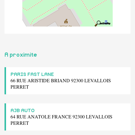
A proximite
PARIS FAST LANE
66 RUE ARISTIDE BRIAND 92300 LEVALLOIS
PERRET
AJB AUTO
64 RUE ANATOLE FRANCE 92300 LEVALLOIS
PERRET