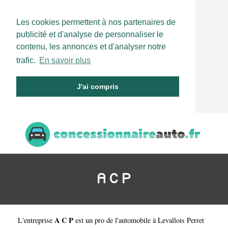
Les cookies permettent à nos partenaires de
publicité et d'analyse de personnaliser le
contenu, les annonces et d'analyser notre
trafic.
En savoir plus
J'ai compris
A C P
A C P
L'entreprise
est un
pro de l'automobile à Levallois Perret