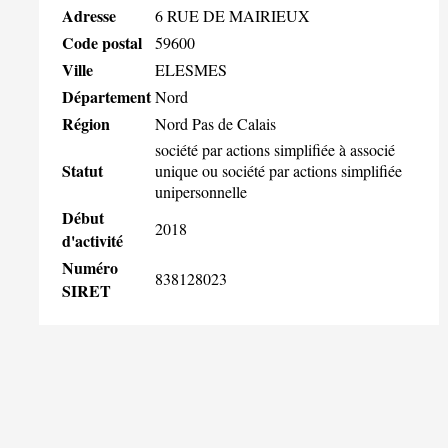
Adresse
6 RUE DE MAIRIEUX
Code postal
59600
Ville
ELESMES
Département
Nord
Région
Nord Pas de Calais
société par actions simplifiée à associé
Statut
unique ou société par actions simplifiée
unipersonnelle
Début
2018
d'activité
Numéro
838128023
SIRET