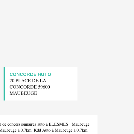
CONCORDE AUTO
20 PLACE DE LA
CONCORDE 59600
MAUBEUGE
on de concessionnaires auto à ELESMES :
Maubeuge
Maubeuge à 0.7km,
Kdd Auto
à Maubeuge à 0.7km,