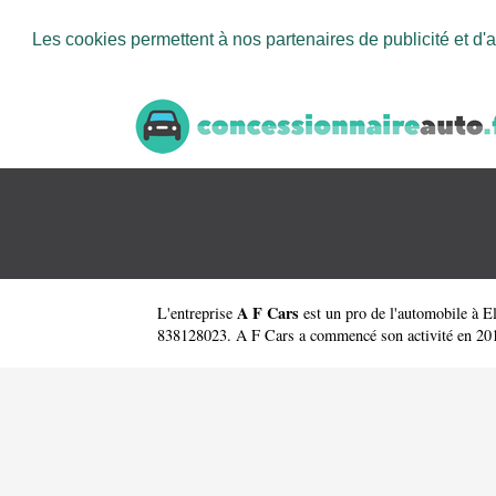
Les cookies permettent à nos partenaires de publicité et d'a
A F Cars
L'entreprise
est un
pro de l'automobile à 
838128023. A F Cars a commencé son activité en 2018. I