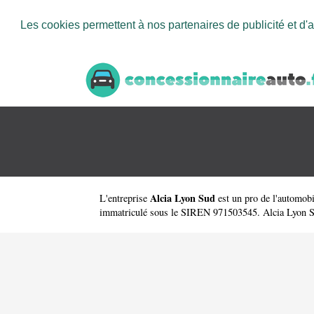
Les cookies permettent à nos partenaires de publicité et d'a
Alcia Lyon Sud
L'entreprise
est un
pro de l'automob
immatriculé sous le SIREN 971503545. Alcia Lyon Sud a