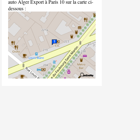
auto Alger Export à Paris 10 sur la carte ci-
dessous :