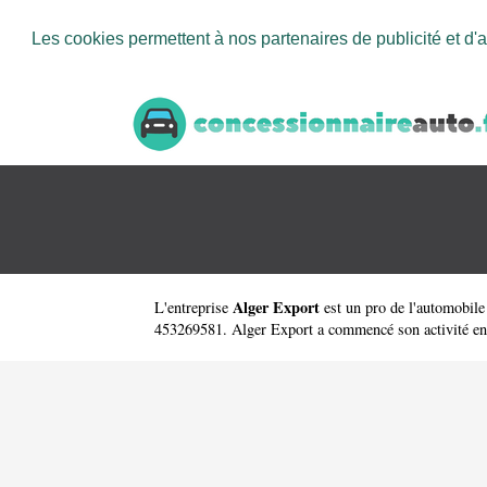
Les cookies permettent à nos partenaires de publicité et d'a
Alger Export
L'entreprise
est un
pro de l'automobile
453269581. Alger Export a commencé son activité en 200