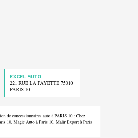
EXCEL AUTO
221 RUE LA FAYETTE 75010
PARIS 10
tion de concessionnaires auto à PARIS 10 :
Chez
aris 10,
Magic Auto
à Paris 10,
Malir Export
à Paris