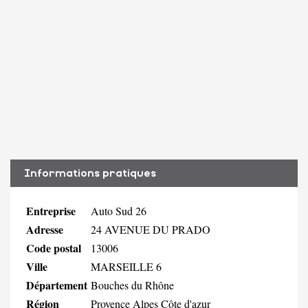
Informations pratiques
Entreprise
Auto Sud 26
Adresse
24 AVENUE DU PRADO
Code postal
13006
Ville
MARSEILLE 6
Département
Bouches du Rhône
Région
Provence Alpes Côte d'azur