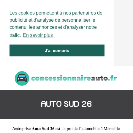
Les cookies permettent à nos partenaires de
publicité et d'analyse de personnaliser le
contenu, les annonces et d'analyser notre
trafic.
En savoir plus
J'ai compris
AUTO SUD 26
Auto Sud 26
L'entreprise
est un
pro de l'automobile à Marseille