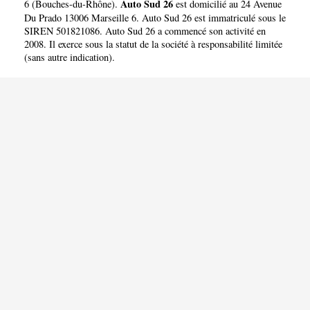
Auto Sud 26
6
(
Bouches-du-Rhône
).
est domicilié au 24 Avenue
Du Prado 13006 Marseille 6. Auto Sud 26 est immatriculé sous le
SIREN 501821086. Auto Sud 26 a commencé son activité en
2008. Il exerce sous la statut de la société à responsabilité limitée
(sans autre indication).