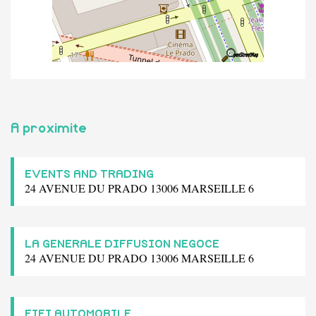
A proximite
EVENTS AND TRADING
24 AVENUE DU PRADO 13006 MARSEILLE 6
LA GENERALE DIFFUSION NEGOCE
24 AVENUE DU PRADO 13006 MARSEILLE 6
FIFI AUTOMOBILE