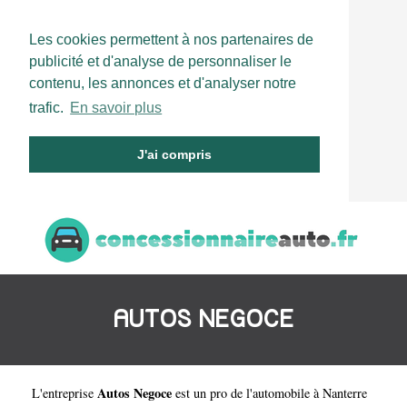
Les cookies permettent à nos partenaires de
publicité et d'analyse de personnaliser le
contenu, les annonces et d'analyser notre
trafic.
En savoir plus
J'ai compris
AUTOS NEGOCE
Autos Negoce
L'entreprise
est un
pro de l'automobile à Nanterre