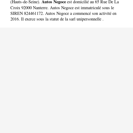
Autos Negoce
(
Hauts-de-Seine
).
est domicilié au 65 Rue De La
Croix 92000 Nanterre. Autos Negoce est immatriculé sous le
SIREN 824461172. Autos Negoce a commencé son activité en
2016. Il exerce sous la statut de la sarl unipersonnelle .