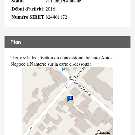
Statut
sarl unipersonnelle
Début d'activité
2016
Numéro SIRET
824461172
Plan
Trouvez la localisation du concessionnaire auto Autos
Negoce à Nanterre sur la carte ci-dessous :