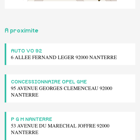
A proximite
AUTO VO 92
6 ALLEE FERNAND LEGER 92000 NANTERRE
CONCESSIONNAIRE OPEL GME
95 AVENUE GEORGES CLEMENCEAU 92000
NANTERRE
P G M NANTERRE
53 AVENUE DU MARECHAL JOFFRE 92000
NANTERRE