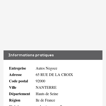
Informations pratiques
Entreprise
Autos Negoce
Adresse
65 RUE DE LA CROIX
Code postal
92000
Ville
NANTERRE
Département
Hauts de Seine
Région
Ile de France