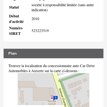
société à responsabilité limitée (sans autre
Statut
indication)
Début
2010
d'activité
Numéro
523223519
SIRET
Plan
Trouvez la localisation du concessionnaire auto Car Drive
Automobiles à Auxerre sur la carte ci-dessous :