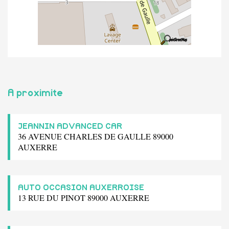
A proximite
JEANNIN ADVANCED CAR
36 AVENUE CHARLES DE GAULLE 89000
AUXERRE
AUTO OCCASION AUXERROISE
13 RUE DU PINOT 89000 AUXERRE