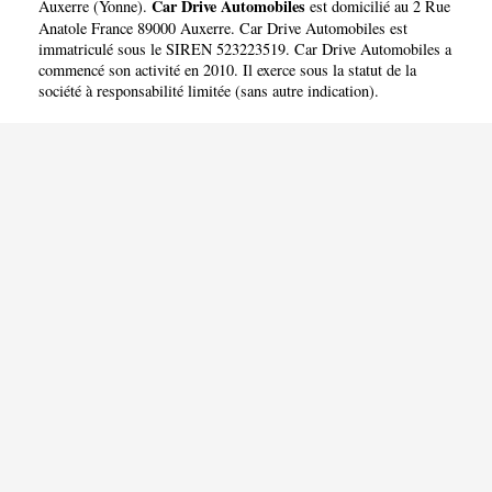
Car Drive Automobiles
Auxerre
(
Yonne
).
est domicilié au 2 Rue
Anatole France 89000 Auxerre. Car Drive Automobiles est
immatriculé sous le SIREN 523223519. Car Drive Automobiles a
commencé son activité en 2010. Il exerce sous la statut de la
société à responsabilité limitée (sans autre indication).