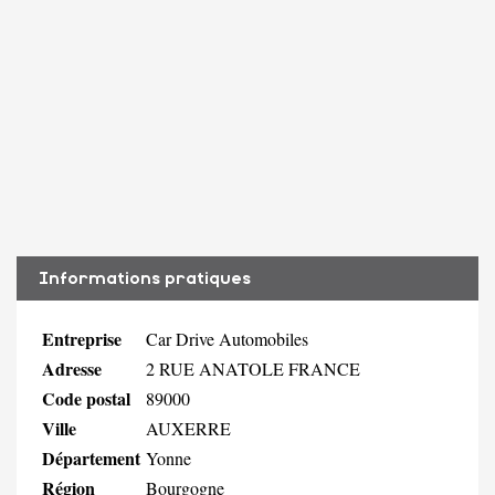
Informations pratiques
Entreprise
Car Drive Automobiles
Adresse
2 RUE ANATOLE FRANCE
Code postal
89000
Ville
AUXERRE
Département
Yonne
Région
Bourgogne