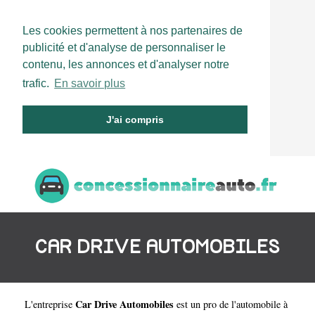
Les cookies permettent à nos partenaires de
publicité et d'analyse de personnaliser le
contenu, les annonces et d'analyser notre
trafic.
En savoir plus
J'ai compris
CAR DRIVE AUTOMOBILES
Car Drive Automobiles
L'entreprise
est un
pro de l'automobile à