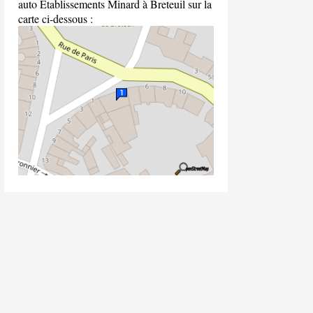
auto Etablissements Minard à Breteuil sur la
carte ci-dessous :