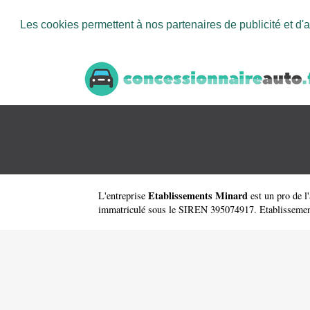
Les cookies permettent à nos partenaires de publicité et d'a
Etablissements Minard
L'entreprise
est un
pro de l
immatriculé sous le SIREN 395074917. Etablissements M