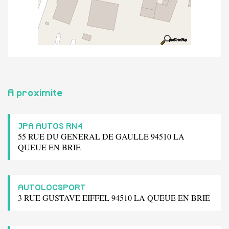
A proximite
JPA AUTOS RN4
55 RUE DU GENERAL DE GAULLE 94510 LA
QUEUE EN BRIE
AUTOLOCSPORT
3 RUE GUSTAVE EIFFEL 94510 LA QUEUE EN BRIE