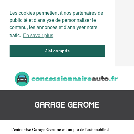
Les cookies permettent à nos partenaires de
publicité et d'analyse de personnaliser le
contenu, les annonces et d'analyser notre
trafic.
En savoir plus
J'ai compris
GARAGE GEROME
Garage Gerome
L'entreprise
est un
pro de l'automobile à