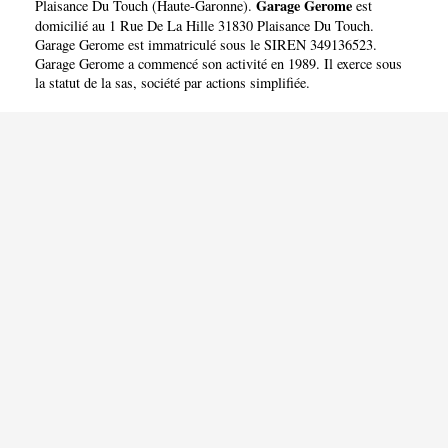
Garage Gerome
Plaisance Du Touch
(
Haute-Garonne
).
est
domicilié au 1 Rue De La Hille 31830 Plaisance Du Touch.
Garage Gerome est immatriculé sous le SIREN 349136523.
Garage Gerome a commencé son activité en 1989. Il exerce sous
la statut de la sas, société par actions simplifiée.