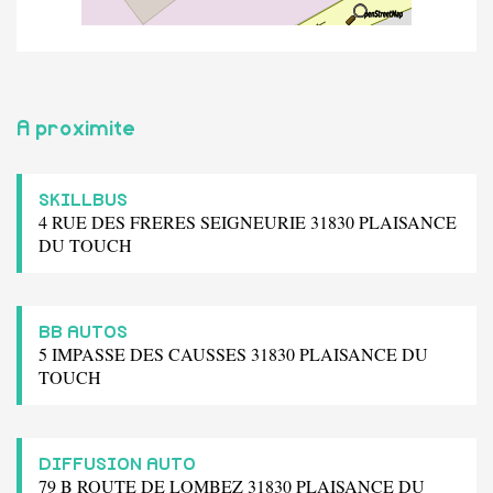
A proximite
SKILLBUS
4 RUE DES FRERES SEIGNEURIE 31830 PLAISANCE
DU TOUCH
BB AUTOS
5 IMPASSE DES CAUSSES 31830 PLAISANCE DU
TOUCH
DIFFUSION AUTO
79 B ROUTE DE LOMBEZ 31830 PLAISANCE DU