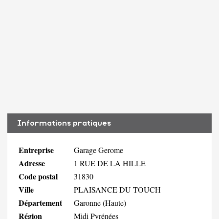
Informations pratiques
Entreprise
Garage Gerome
Adresse
1 RUE DE LA HILLE
Code postal
31830
Ville
PLAISANCE DU TOUCH
Département
Garonne (Haute)
Région
Midi Pyrénées