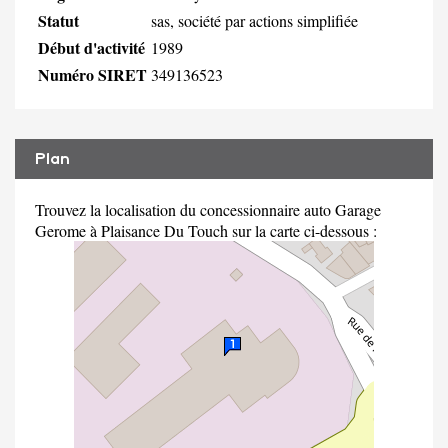
Statut
sas, société par actions simplifiée
Début d'activité
1989
Numéro SIRET
349136523
Plan
Trouvez la localisation du concessionnaire auto Garage
Gerome à Plaisance Du Touch sur la carte ci-dessous :