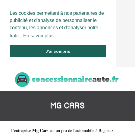
Les cookies permettent à nos partenaires de
publicité et d'analyse de personnaliser le
contenu, les annonces et d'analyser notre
trafic.
En savoir plus
J'ai compris
MG CARS
Mg Cars
L'entreprise
est un
pro de l'automobile à Bagneux