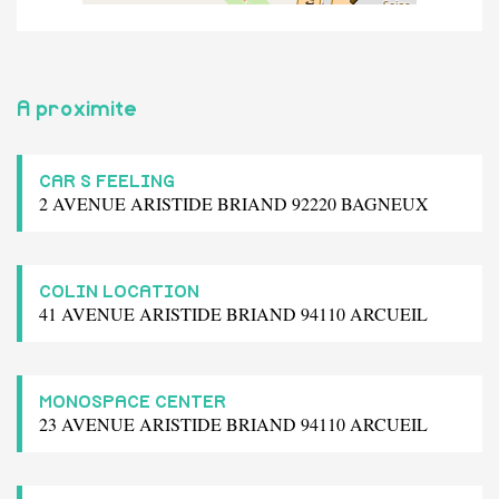
A proximite
CAR S FEELING
2 AVENUE ARISTIDE BRIAND 92220 BAGNEUX
COLIN LOCATION
41 AVENUE ARISTIDE BRIAND 94110 ARCUEIL
MONOSPACE CENTER
23 AVENUE ARISTIDE BRIAND 94110 ARCUEIL