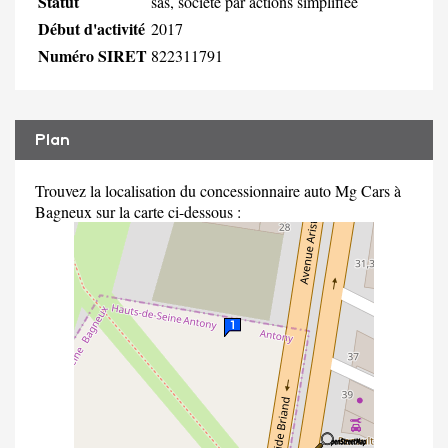
Statut
sas, société par actions simplifiée
Début d'activité
2017
Numéro SIRET
822311791
Plan
Trouvez la localisation du concessionnaire auto Mg Cars à
Bagneux sur la carte ci-dessous :