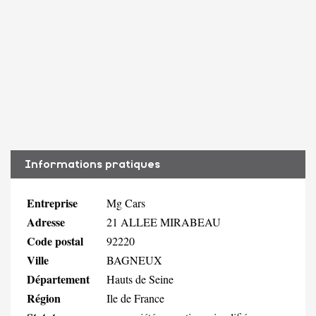
Informations pratiques
Entreprise
Mg Cars
Adresse
21 ALLEE MIRABEAU
Code postal
92220
Ville
BAGNEUX
Département
Hauts de Seine
Région
Ile de France