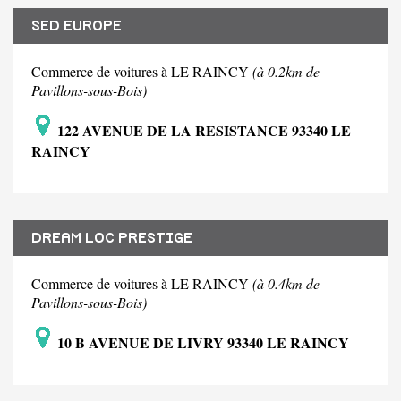
SED EUROPE
Commerce de voitures à LE RAINCY
(à 0.2km de
Pavillons-sous-Bois)
122 AVENUE DE LA RESISTANCE 93340 LE
RAINCY
DREAM LOC PRESTIGE
Commerce de voitures à LE RAINCY
(à 0.4km de
Pavillons-sous-Bois)
10 B AVENUE DE LIVRY 93340 LE RAINCY