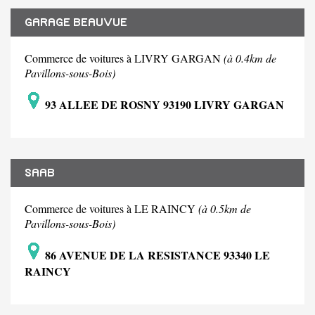
GARAGE BEAUVUE
Commerce de voitures à LIVRY GARGAN
(à 0.4km de
Pavillons-sous-Bois)
93 ALLEE DE ROSNY 93190 LIVRY GARGAN
SAAB
Commerce de voitures à LE RAINCY
(à 0.5km de
Pavillons-sous-Bois)
86 AVENUE DE LA RESISTANCE 93340 LE
RAINCY