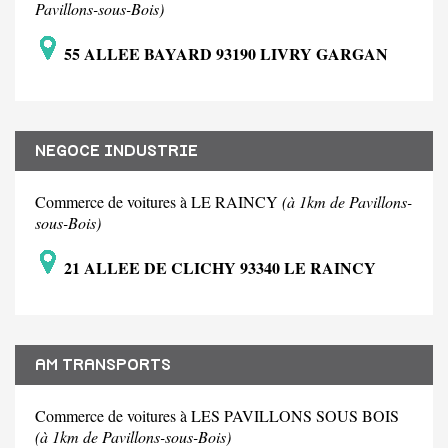
Pavillons-sous-Bois)
55 ALLEE BAYARD 93190 LIVRY GARGAN
NEGOCE INDUSTRIE
Commerce de voitures à LE RAINCY
(à 1km de Pavillons-
sous-Bois)
21 ALLEE DE CLICHY 93340 LE RAINCY
AM TRANSPORTS
Commerce de voitures à LES PAVILLONS SOUS BOIS
(à 1km de Pavillons-sous-Bois)