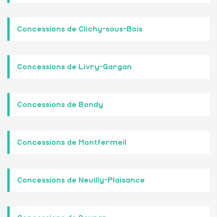
Concessions de Clichy-sous-Bois
Concessions de Livry-Gargan
Concessions de Bondy
Concessions de Montfermeil
Concessions de Neuilly-Plaisance