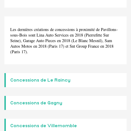
Les dernières créations de concessions à proximité de Pavillons-
sous-Bois sont Lina Auto Services en 2018 (Pierrefitte Sur
Seine), Garage Auto Pieces en 2018 (Le Blanc Mesnil), Sam
Autos Motos en 2018 (Paris 17) et Snt Group France en 2018
(Paris 17).
Concessions de Le Raincy
Concessions de Gagny
Concessions de Villemomble