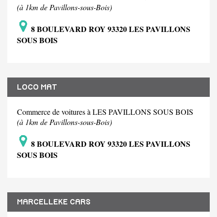
(à 1km de Pavillons-sous-Bois)
8 BOULEVARD ROY 93320 LES PAVILLONS
SOUS BOIS
LOCO MAT
Commerce de voitures à LES PAVILLONS SOUS BOIS
(à 1km de Pavillons-sous-Bois)
8 BOULEVARD ROY 93320 LES PAVILLONS
SOUS BOIS
MARCELLEKE CARS