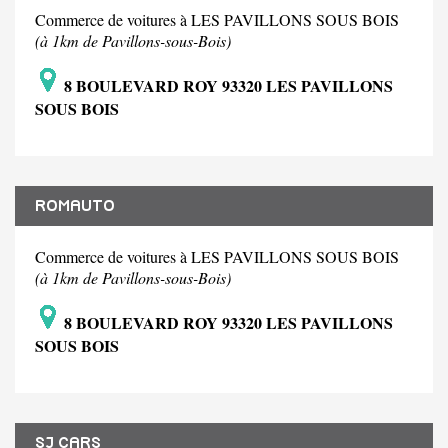
Commerce de voitures à LES PAVILLONS SOUS BOIS
(à 1km de Pavillons-sous-Bois)
8 BOULEVARD ROY 93320 LES PAVILLONS
SOUS BOIS
ROMAUTO
Commerce de voitures à LES PAVILLONS SOUS BOIS
(à 1km de Pavillons-sous-Bois)
8 BOULEVARD ROY 93320 LES PAVILLONS
SOUS BOIS
SJ CARS