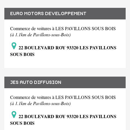
EURO MOTORS DEVELOPPEMENT
Commerce de voitures à LES PAVILLONS SOUS BOIS
(à 1.1km de Pavillons-sous-Bois)
22 BOULEVARD ROY 93320 LES PAVILLONS
SOUS BOIS
JES AUTO DIFFUSION
Commerce de voitures à LES PAVILLONS SOUS BOIS
(à 1.1km de Pavillons-sous-Bois)
22 BOULEVARD ROY 93320 LES PAVILLONS
SOUS BOIS