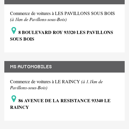
Commerce de voitures à LES PAVILLONS SOUS BOIS
(à 1km de Pavillons-sous-Bois)
8 BOULEVARD ROY 93320 LES PAVILLONS
SOUS BOIS
MS AUTOMOBILES
Commerce de voitures à LE RAINCY
(à 1.1km de
Pavillons-sous-Bois)
86 AVENUE DE LA RESISTANCE 93340 LE
RAINCY