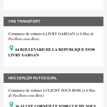
YAS TRANSPORT
Commerce de voitures à LIVRY GARGAN
(à 0.8km de
Pavillons-sous-Bois)
64 BOULEVARD DE LA REPUBLIQUE 93190
LIVRY GARGAN
NKS DEALER AUTOS EURL
Commerce de voitures à CLICHY SOUS BOIS
(à 0.8km
de Pavillons-sous-Bois)
16 ALLEE CORNEILLE 93390 CLICHY SOUS