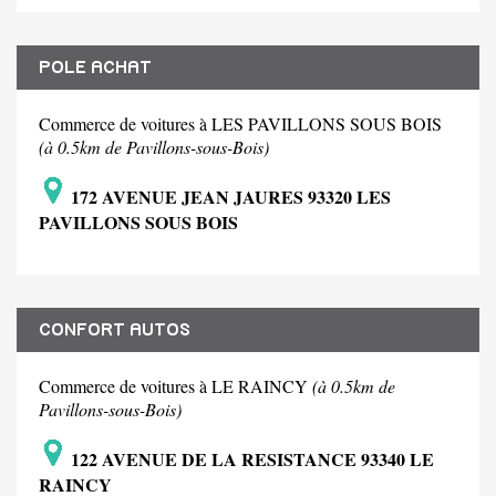
POLE ACHAT
Commerce de voitures à LES PAVILLONS SOUS BOIS
(à 0.5km de Pavillons-sous-Bois)
172 AVENUE JEAN JAURES 93320 LES
PAVILLONS SOUS BOIS
CONFORT AUTOS
Commerce de voitures à LE RAINCY
(à 0.5km de
Pavillons-sous-Bois)
122 AVENUE DE LA RESISTANCE 93340 LE
RAINCY