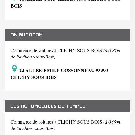
BOIS
DN AUTOCOM
Commerce de voitures à CLICHY SOUS BOIS
(à 0.8km
de Pavillons-sous-Bois)
22 ALLEE EMILE COSSONNEAU 93390
CLICHY SOUS BOIS
LES AUTOMOBILES DU TEMPLE
Commerce de voitures à CLICHY SOUS BOIS
(à 0.9km
de Pavillons-sous-Bois)