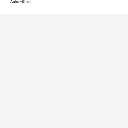
Aubervilliers
.