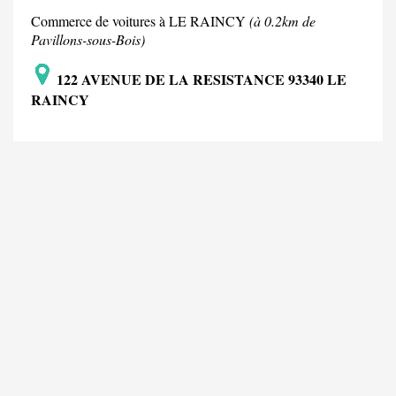
Commerce de voitures à LE RAINCY
(à 0.2km de
Pavillons-sous-Bois)
122 AVENUE DE LA RESISTANCE 93340 LE
RAINCY