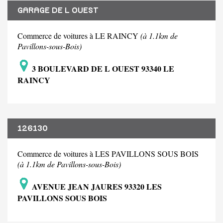
GARAGE DE L OUEST
Commerce de voitures à LE RAINCY
(à 1.1km de
Pavillons-sous-Bois)
3 BOULEVARD DE L OUEST 93340 LE
RAINCY
126130
Commerce de voitures à LES PAVILLONS SOUS BOIS
(à 1.1km de Pavillons-sous-Bois)
AVENUE JEAN JAURES 93320 LES
PAVILLONS SOUS BOIS