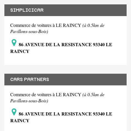
SIMPLICICAR
Commerce de voitures à LE RAINCY
(à 0.5km de
Pavillons-sous-Bois)
86 AVENUE DE LA RESISTANCE 93340 LE
RAINCY
CARS PARTNERS
Commerce de voitures à LE RAINCY
(à 0.5km de
Pavillons-sous-Bois)
86 AVENUE DE LA RESISTANCE 93340 LE
RAINCY