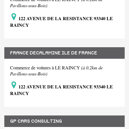
Pavillons-sous-Bois)
122 AVENUE DE LA RESISTANCE 93340 LE
RAINCY
FRANCE DECALAMINE ILE DE FRANCE
Commerce de voitures à LE RAINCY
(à 0.2km de
Pavillons-sous-Bois)
122 AVENUE DE LA RESISTANCE 93340 LE
RAINCY
GP CARS CONSULTING