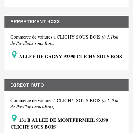
APPARTEMENT 4032
Commerce de voitures à CLICHY SOUS BOIS
(à 1.1km
de Pavillons-sous-Bois)
ALLEE DE GAGNY 93390 CLICHY SOUS BOIS
DIRECT AUTO
Commerce de voitures à CLICHY SOUS BOIS
(à 1.2km
de Pavillons-sous-Bois)
131 B ALLEE DE MONTFERMEIL 93390
CLICHY SOUS BOIS