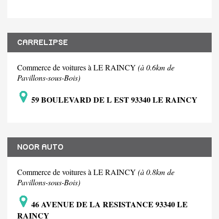
CARRELIPSE
Commerce de voitures à LE RAINCY
(à 0.6km de
Pavillons-sous-Bois)
59 BOULEVARD DE L EST 93340 LE RAINCY
NOOR AUTO
Commerce de voitures à LE RAINCY
(à 0.8km de
Pavillons-sous-Bois)
46 AVENUE DE LA RESISTANCE 93340 LE
RAINCY