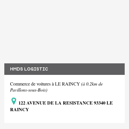
HMDS LOGISTIC
Commerce de voitures à LE RAINCY
(à 0.2km de
Pavillons-sous-Bois)
122 AVENUE DE LA RESISTANCE 93340 LE
RAINCY