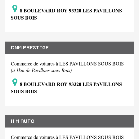
8 BOULEVARD ROY 93320 LES PAVILLONS
SOUS BOIS
DNM PRESTIGE
Commerce de voitures à LES PAVILLONS SOUS BOIS
(à 1km de Pavillons-sous-Bois)
8 BOULEVARD ROY 93320 LES PAVILLONS
SOUS BOIS
H M AUTO
Commerce de voitures à LES PAVILLONS SOUS BOIS