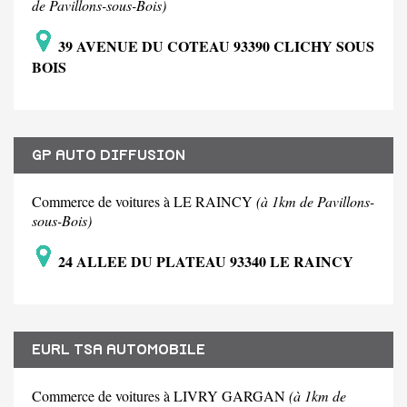
de Pavillons-sous-Bois)
39 AVENUE DU COTEAU 93390 CLICHY SOUS
BOIS
GP AUTO DIFFUSION
Commerce de voitures à LE RAINCY
(à 1km de Pavillons-
sous-Bois)
24 ALLEE DU PLATEAU 93340 LE RAINCY
EURL TSA AUTOMOBILE
Commerce de voitures à LIVRY GARGAN
(à 1km de