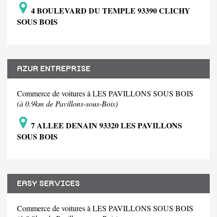
4 BOULEVARD DU TEMPLE 93390 CLICHY
SOUS BOIS
AZUR ENTREPRISE
Commerce de voitures à LES PAVILLONS SOUS BOIS
(à 0.9km de Pavillons-sous-Bois)
7 ALLEE DENAIN 93320 LES PAVILLONS
SOUS BOIS
EASY SERVICES
Commerce de voitures à LES PAVILLONS SOUS BOIS