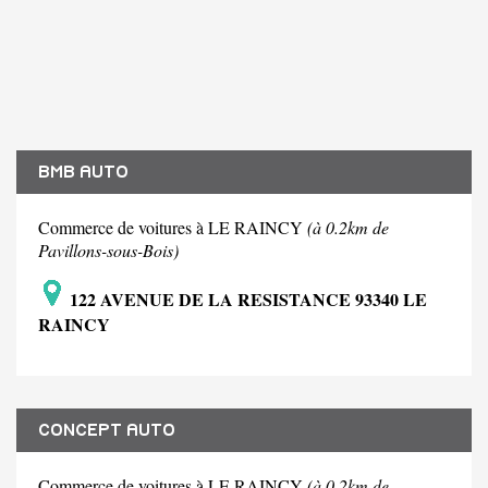
BMB AUTO
Commerce de voitures à LE RAINCY
(à 0.2km de
Pavillons-sous-Bois)
122 AVENUE DE LA RESISTANCE 93340 LE
RAINCY
CONCEPT AUTO
Commerce de voitures à LE RAINCY
(à 0.2km de