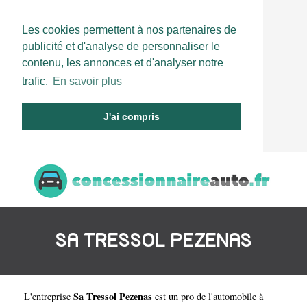
Les cookies permettent à nos partenaires de
publicité et d'analyse de personnaliser le
contenu, les annonces et d'analyser notre
trafic.
En savoir plus
J'ai compris
SA TRESSOL PEZENAS
Sa Tressol Pezenas
L'entreprise
est un
pro de l'automobile à