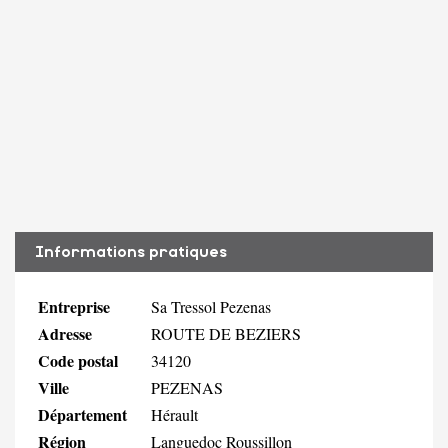
Informations pratiques
Entreprise
Sa Tressol Pezenas
Adresse
ROUTE DE BEZIERS
Code postal
34120
Ville
PEZENAS
Département
Hérault
Région
Languedoc Roussillon