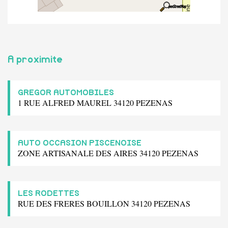
A proximite
GREGOR AUTOMOBILES
1 RUE ALFRED MAUREL 34120 PEZENAS
AUTO OCCASION PISCENOISE
ZONE ARTISANALE DES AIRES 34120 PEZENAS
LES RODETTES
RUE DES FRERES BOUILLON 34120 PEZENAS