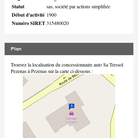
Statut
sas, société par actions simplifiée
Début d'activité
1900
Numéro SIRET
315480020
Plan
Trouvez la localisation du concessionnaire auto Sa Tressol
Pezenas à Pezenas sur la carte ci-dessous :