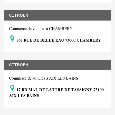
CITROEN
Commerce de voitures à CHAMBERY
567 RUE DE BELLE EAU 73000 CHAMBERY
CITROEN
Commerce de voitures à AIX LES BAINS
17 BD MAL DE LATTRE DE TASSIGNY 73100
AIX LES BAINS