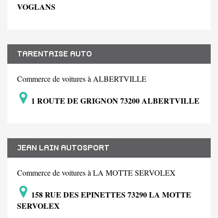
VOGLANS
TARENTAISE AUTO
Commerce de voitures à ALBERTVILLE
1 ROUTE DE GRIGNON 73200 ALBERTVILLE
JEAN LAIN AUTOSPORT
Commerce de voitures à LA MOTTE SERVOLEX
158 RUE DES EPINETTES 73290 LA MOTTE
SERVOLEX