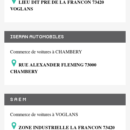
LIEU DIT PRE DE LA FRANCON 73420
VOGLANS
ISERAN AUTOMOBILES
Commerce de voitures à CHAMBERY
RUE ALEXANDER FLEMING 73000
CHAMBERY
S A E M
Commerce de voitures à VOGLANS
ZONE INDUSTRIELLE LA FRANCON 73420