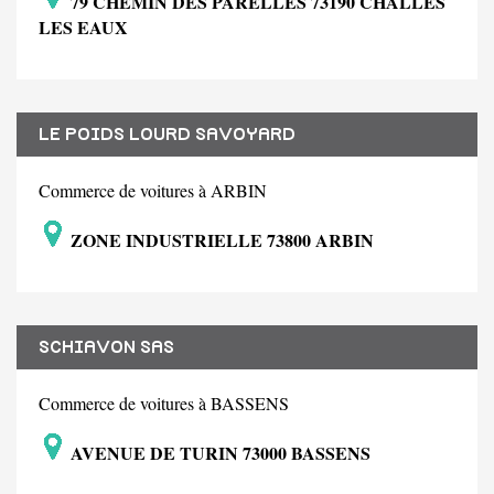
79 CHEMIN DES PARELLES 73190 CHALLES
LES EAUX
LE POIDS LOURD SAVOYARD
Commerce de voitures à ARBIN
ZONE INDUSTRIELLE 73800 ARBIN
SCHIAVON SAS
Commerce de voitures à BASSENS
AVENUE DE TURIN 73000 BASSENS