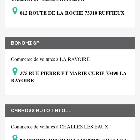
812 ROUTE DE LA ROCHE 73310 RUFFIEUX
BONOMI SA
Commerce de voitures à LA RAVOIRE
375 RUE PIERRE ET MARIE CURIE 73490 LA
RAVOIRE
CARROSS AUTO TATOLI
Commerce de voitures à CHALLES LES EAUX