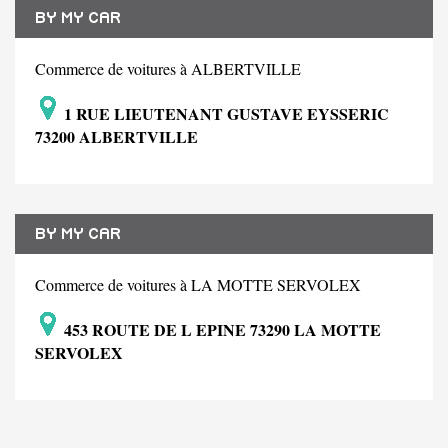
BY MY CAR
Commerce de voitures à ALBERTVILLE
1 RUE LIEUTENANT GUSTAVE EYSSERIC
73200 ALBERTVILLE
BY MY CAR
Commerce de voitures à LA MOTTE SERVOLEX
453 ROUTE DE L EPINE 73290 LA MOTTE
SERVOLEX