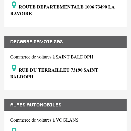
ROUTE DEPARTEMENTALE 1006 73490 LA
RAVOIRE
DECARRE SAVOIE SAS
Commerce de voitures à SAINT BALDOPH
RUE DU TERRAILLET 73190 SAINT
BALDOPH
ALPES AUTOMOBILES
Commerce de voitures à VOGLANS