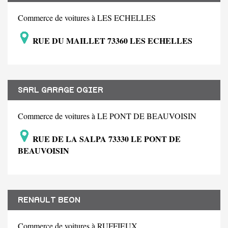
Commerce de voitures à LES ECHELLES
RUE DU MAILLET 73360 LES ECHELLES
SARL GARAGE OGIER
Commerce de voitures à LE PONT DE BEAUVOISIN
RUE DE LA SALPA 73330 LE PONT DE
BEAUVOISIN
RENAULT BEON
Commerce de voitures à RUFFIEUX