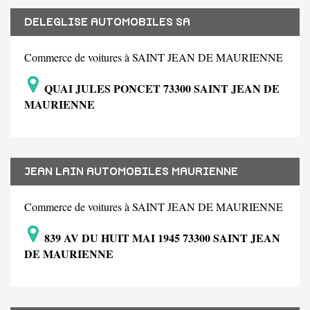
DELEGLISE AUTOMOBILES SA
Commerce de voitures à SAINT JEAN DE MAURIENNE
QUAI JULES PONCET 73300 SAINT JEAN DE
MAURIENNE
JEAN LAIN AUTOMOBILES MAURIENNE
Commerce de voitures à SAINT JEAN DE MAURIENNE
839 AV DU HUIT MAI 1945 73300 SAINT JEAN
DE MAURIENNE