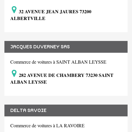
32 AVENUE JEAN JAURES 73200
ALBERTVILLE
JACQUES DUVERNEY SAS
Commerce de voitures à SAINT ALBAN LEYSSE
282 AVENUE DE CHAMBERY 73230 SAINT
ALBAN LEYSSE
DELTA SAVOIE
Commerce de voitures à LA RAVOIRE