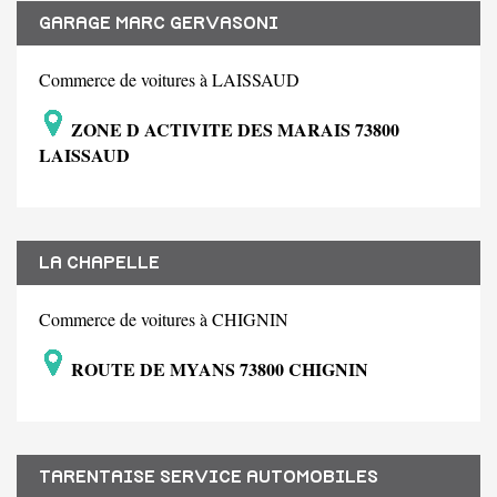
GARAGE MARC GERVASONI
Commerce de voitures à LAISSAUD
ZONE D ACTIVITE DES MARAIS 73800
LAISSAUD
LA CHAPELLE
Commerce de voitures à CHIGNIN
ROUTE DE MYANS 73800 CHIGNIN
TARENTAISE SERVICE AUTOMOBILES