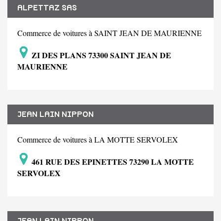
ALPETTAZ SAS
Commerce de voitures à SAINT JEAN DE MAURIENNE
ZI DES PLANS 73300 SAINT JEAN DE
MAURIENNE
JEAN LAIN NIPPON
Commerce de voitures à LA MOTTE SERVOLEX
461 RUE DES EPINETTES 73290 LA MOTTE
SERVOLEX
JEAN LAIN NIPPON