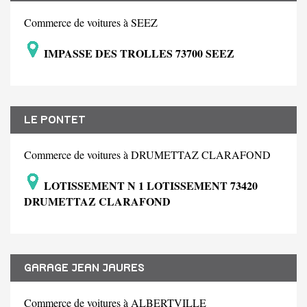
Commerce de voitures à SEEZ
IMPASSE DES TROLLES 73700 SEEZ
LE PONTET
Commerce de voitures à DRUMETTAZ CLARAFOND
LOTISSEMENT N 1 LOTISSEMENT 73420
DRUMETTAZ CLARAFOND
GARAGE JEAN JAURES
Commerce de voitures à ALBERTVILLE