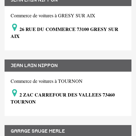
Commerce de voitures à GRESY SUR AIX
26 RUE DU COMMERCE 73100 GRESY SUR
AIX
JEAN LAIN NIPPON
Commerce de voitures à TOURNON
2 ZAC CARREFOUR DES VALLEES 73460
TOURNON
GARAGE SAUGE MERLE