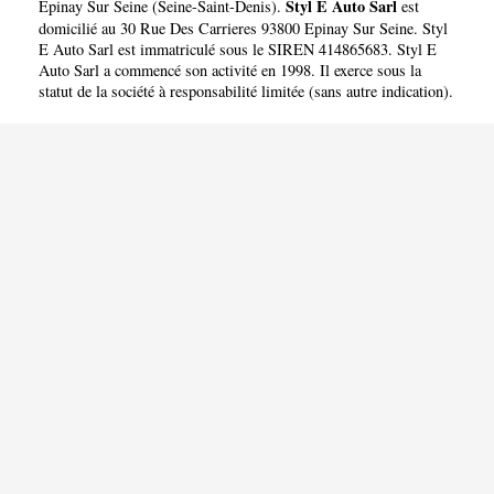
Styl E Auto Sarl
Epinay Sur Seine
(
Seine-Saint-Denis
).
est
domicilié au 30 Rue Des Carrieres 93800 Epinay Sur Seine. Styl
E Auto Sarl est immatriculé sous le SIREN 414865683. Styl E
Auto Sarl a commencé son activité en 1998. Il exerce sous la
statut de la société à responsabilité limitée (sans autre indication).