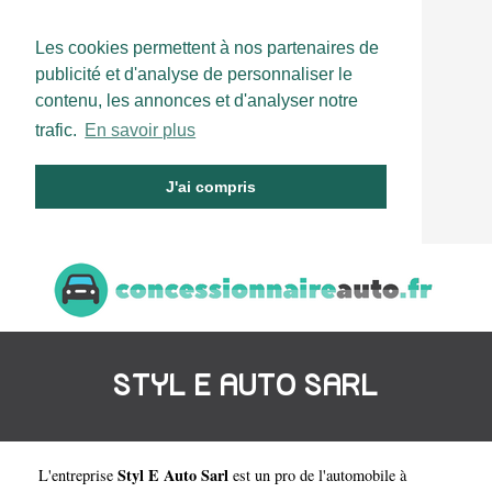
Les cookies permettent à nos partenaires de
publicité et d'analyse de personnaliser le
contenu, les annonces et d'analyser notre
trafic.
En savoir plus
J'ai compris
STYL E AUTO SARL
Styl E Auto Sarl
L'entreprise
est un
pro de l'automobile à