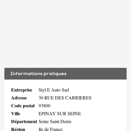
Informations pratiques
Entreprise
Styl E Auto Sarl
Adresse
30 RUE DES CARRIERES
Code postal
93800
Ville
EPINAY SUR SEINE
Département
Seine Saint Denis
Région
Ile de France