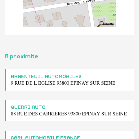
A proximite
ARGENTEUIL AUTOMOBILES
9 RUE DE L EGLISE 93800 EPINAY SUR SEINE
GUERRI AUTO
88 RUE DES CARRIERES 93800 EPINAY SUR SEINE
SARL AUTOMOBILE FRANCE