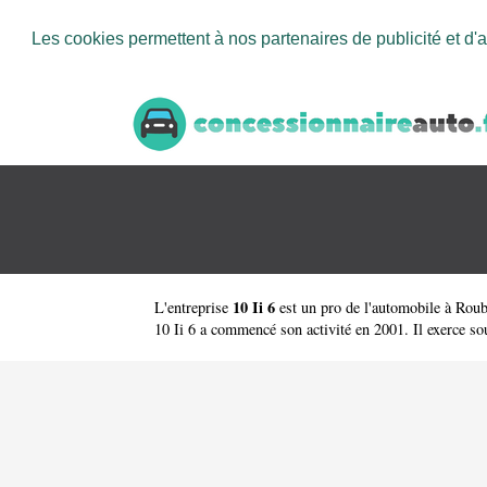
Les cookies permettent à nos partenaires de publicité et d'a
10 Ii 6
L'entreprise
est un
pro de l'automobile à Rou
10 Ii 6 a commencé son activité en 2001. Il exerce sous