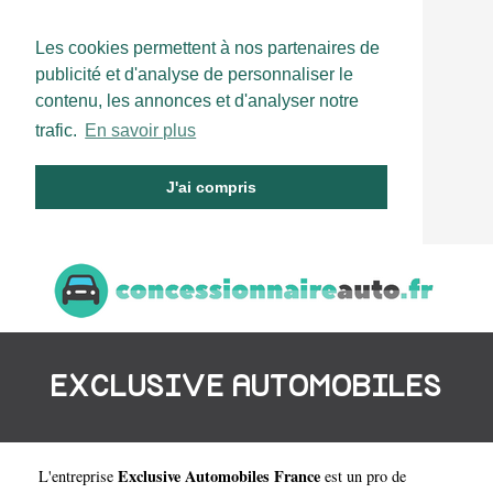
Les cookies permettent à nos partenaires de
publicité et d'analyse de personnaliser le
contenu, les annonces et d'analyser notre
trafic.
En savoir plus
J'ai compris
EXCLUSIVE AUTOMOBILES
Exclusive Automobiles France
L'entreprise
est un
pro de