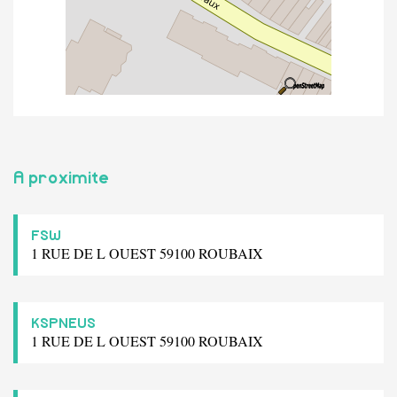
A proximite
FSW
1 RUE DE L OUEST 59100 ROUBAIX
KSPNEUS
1 RUE DE L OUEST 59100 ROUBAIX