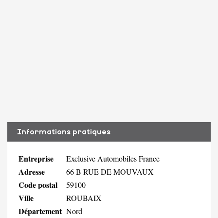
Informations pratiques
Entreprise
Exclusive Automobiles France
Adresse
66 B RUE DE MOUVAUX
Code postal
59100
Ville
ROUBAIX
Département
Nord