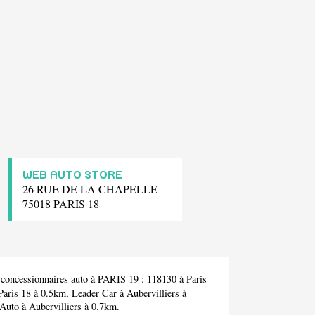
WEB AUTO STORE
26 RUE DE LA CHAPELLE
75018 PARIS 18
 concessionnaires auto à PARIS 19 :
118130
à Paris
Paris 18 à 0.5km,
Leader Car
à Aubervilliers à
 Auto
à Aubervilliers à 0.7km.