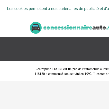
Les cookies permettent à nos partenaires de publicité et d'a
118130
L'entreprise
est un
pro de l'automobile à Pari
118130 a commencé son activité en 1992. Il exerce sous