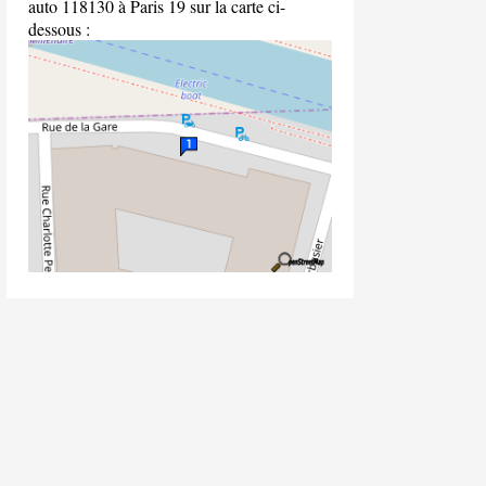
auto 118130 à Paris 19 sur la carte ci-
dessous :