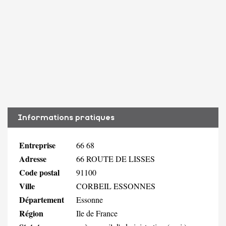
Informations pratiques
Entreprise
66 68
Adresse
66 ROUTE DE LISSES
Code postal
91100
Ville
CORBEIL ESSONNES
Département
Essonne
Région
Ile de France