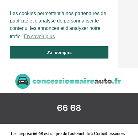
Les cookies permettent à nos partenaires de
publicité et d'analyse de personnaliser le
contenu, les annonces et d'analyser notre
trafic.
En savoir plus
J'ai compris
66 68
66 68
L'entreprise
est un
pro de l'automobile à Corbeil Essonnes