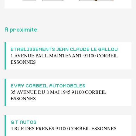
A proximite
ETABLISSEMENTS JEAN CLAUDE LE GALLOU
1 AVENUE PAUL MAINTENANT 91100 CORBEIL
ESSONNES
EVRY CORBEIL AUTOMOBILES
35 AVENUE DU 8 MAI 1945 91100 CORBEIL
ESSONNES
G T AUTOS
4 RUE DES FRENES 91100 CORBEIL ESSONNES