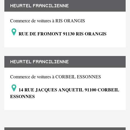
HEURTEL FRANCILIENNE
Commerce de voitures à RIS ORANGIS
RUE DE FROMONT 91130 RIS ORANGIS
HEURTEL FRANCILIENNE
Commerce de voitures à CORBEIL ESSONNES
14 RUE JACQUES ANQUETIL 91100 CORBEIL
ESSONNES