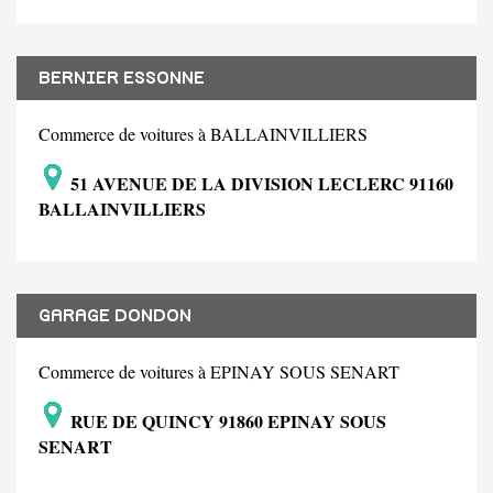
BERNIER ESSONNE
Commerce de voitures à BALLAINVILLIERS
51 AVENUE DE LA DIVISION LECLERC 91160
BALLAINVILLIERS
GARAGE DONDON
Commerce de voitures à EPINAY SOUS SENART
RUE DE QUINCY 91860 EPINAY SOUS
SENART