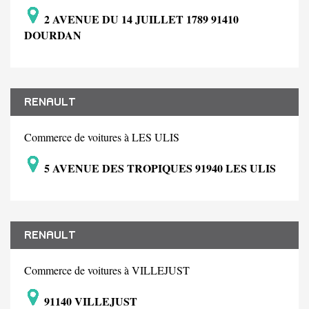
2 AVENUE DU 14 JUILLET 1789 91410
DOURDAN
RENAULT
Commerce de voitures à LES ULIS
5 AVENUE DES TROPIQUES 91940 LES ULIS
RENAULT
Commerce de voitures à VILLEJUST
91140 VILLEJUST