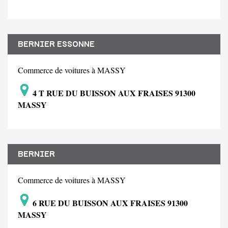
BERNIER ESSONNE
Commerce de voitures à MASSY
4 T RUE DU BUISSON AUX FRAISES 91300
MASSY
BERNIER
Commerce de voitures à MASSY
6 RUE DU BUISSON AUX FRAISES 91300
MASSY