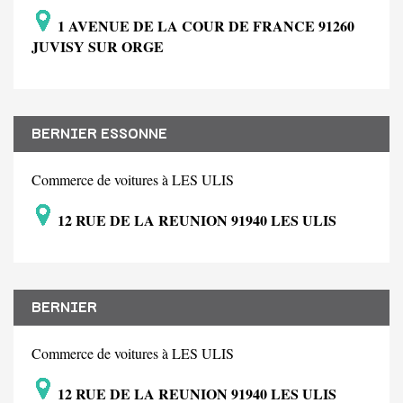
1 AVENUE DE LA COUR DE FRANCE 91260
JUVISY SUR ORGE
BERNIER ESSONNE
Commerce de voitures à LES ULIS
12 RUE DE LA REUNION 91940 LES ULIS
BERNIER
Commerce de voitures à LES ULIS
12 RUE DE LA REUNION 91940 LES ULIS