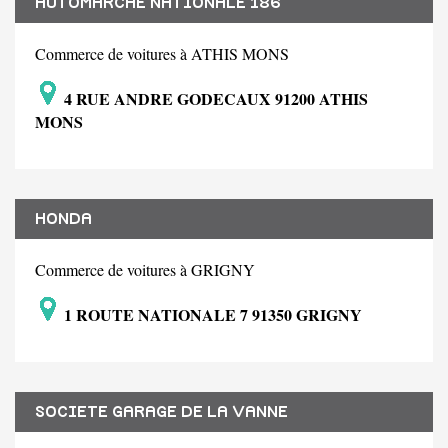
AUTOMARCHE NATIONALE 186
Commerce de voitures à ATHIS MONS
4 RUE ANDRE GODECAUX 91200 ATHIS
MONS
HONDA
Commerce de voitures à GRIGNY
1 ROUTE NATIONALE 7 91350 GRIGNY
SOCIETE GARAGE DE LA VANNE