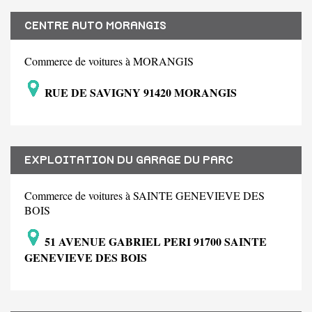
CENTRE AUTO MORANGIS
Commerce de voitures à MORANGIS
RUE DE SAVIGNY 91420 MORANGIS
EXPLOITATION DU GARAGE DU PARC
Commerce de voitures à SAINTE GENEVIEVE DES
BOIS
51 AVENUE GABRIEL PERI 91700 SAINTE
GENEVIEVE DES BOIS