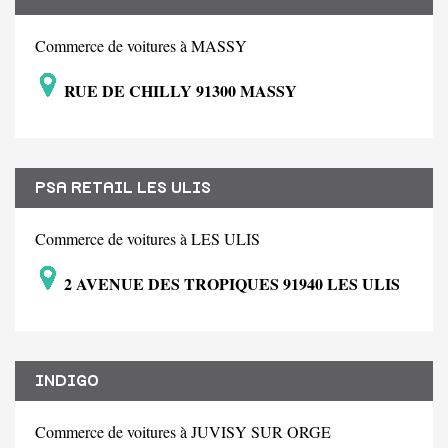
Commerce de voitures à MASSY
RUE DE CHILLY 91300 MASSY
PSA RETAIL LES ULIS
Commerce de voitures à LES ULIS
2 AVENUE DES TROPIQUES 91940 LES ULIS
INDIGO
Commerce de voitures à JUVISY SUR ORGE