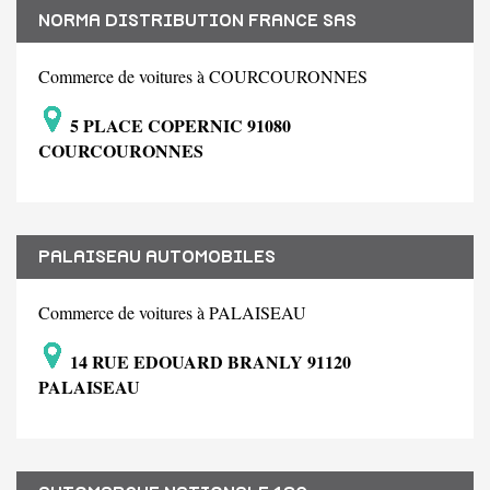
NORMA DISTRIBUTION FRANCE SAS
Commerce de voitures à COURCOURONNES
5 PLACE COPERNIC 91080
COURCOURONNES
PALAISEAU AUTOMOBILES
Commerce de voitures à PALAISEAU
14 RUE EDOUARD BRANLY 91120
PALAISEAU