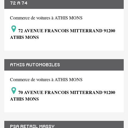
72 A 74
Commerce de voitures à ATHIS MONS
72 AVENUE FRANCOIS MITTERRAND 91200
ATHIS MONS
ATHIS AUTOMOBILES
Commerce de voitures à ATHIS MONS
70 AVENUE FRANCOIS MITTERRAND 91200
ATHIS MONS
PSA RETAIL MASSY