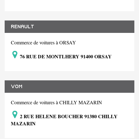
RENAULT
Commerce de voitures à ORSAY
76 RUE DE MONTLHERY 91400 ORSAY
VOM
Commerce de voitures à CHILLY MAZARIN
2 RUE HELENE BOUCHER 91380 CHILLY
MAZARIN