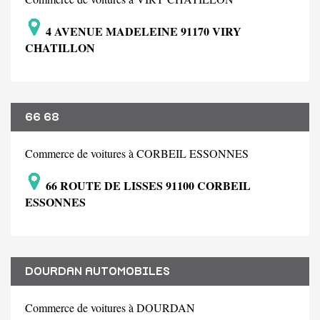
4 AVENUE MADELEINE 91170 VIRY
CHATILLON
66 68
Commerce de voitures à CORBEIL ESSONNES
66 ROUTE DE LISSES 91100 CORBEIL
ESSONNES
DOURDAN AUTOMOBILES
Commerce de voitures à DOURDAN