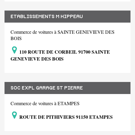
ETABLISSEMENTS M HIPPEAU
Commerce de voitures à SAINTE GENEVIEVE DES
BOIS
110 ROUTE DE CORBEIL 91700 SAINTE
GENEVIEVE DES BOIS
SOC EXPL GARAGE ST PIERRE
Commerce de voitures à ETAMPES
ROUTE DE PITHIVIERS 91150 ETAMPES