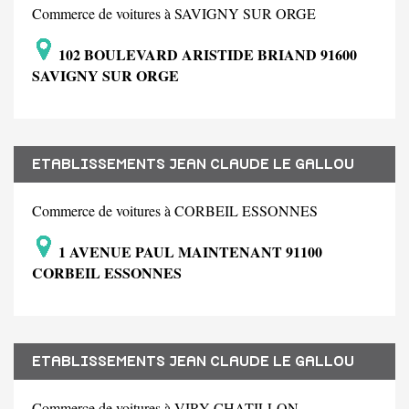
Commerce de voitures à SAVIGNY SUR ORGE
102 BOULEVARD ARISTIDE BRIAND 91600
SAVIGNY SUR ORGE
ETABLISSEMENTS JEAN CLAUDE LE GALLOU
Commerce de voitures à CORBEIL ESSONNES
1 AVENUE PAUL MAINTENANT 91100
CORBEIL ESSONNES
ETABLISSEMENTS JEAN CLAUDE LE GALLOU
Commerce de voitures à VIRY CHATILLON