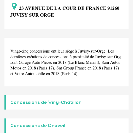
23 AVENUE DE LA COUR DE FRANCE 91260
JUVISY SUR ORGE
Vingt-cinq concessions ont leur siège à Juvisy-sur-Orge. Les
dernières créations de concessions à proximité de Juvisy-sur-Orge
sont Garage Auto Pieces en 2018 (Le Blanc Mesnil), Sam Autos
Motos en 2018 (Paris 17), Snt Group France en 2018 (Paris 17)
et Votre Automobile en 2018 (Paris 14).
Concessions de Viry-Châtillon
Concessions de Draveil