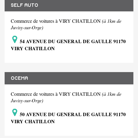
SELF AUTO
Commerce de voitures à VIRY CHATILLON
(à 1km de
Juvisy-sur-Orge)
54 AVENUE DU GENERAL DE GAULLE 91170
VIRY CHATILLON
OCEMA
Commerce de voitures à VIRY CHATILLON
(à 1km de
Juvisy-sur-Orge)
50 AVENUE DU GENERAL DE GAULLE 91170
VIRY CHATILLON