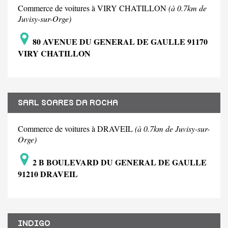
Commerce de voitures à VIRY CHATILLON
(à 0.7km de
Juvisy-sur-Orge)
80 AVENUE DU GENERAL DE GAULLE 91170
VIRY CHATILLON
SARL SOARES DA ROCHA
Commerce de voitures à DRAVEIL
(à 0.7km de Juvisy-sur-
Orge)
2 B BOULEVARD DU GENERAL DE GAULLE
91210 DRAVEIL
INDIGO