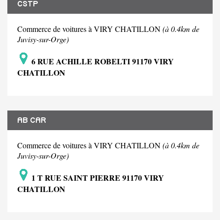
CSTP
Commerce de voitures à VIRY CHATILLON
(à 0.4km de
Juvisy-sur-Orge)
6 RUE ACHILLE ROBELTI 91170 VIRY
CHATILLON
AB CAR
Commerce de voitures à VIRY CHATILLON
(à 0.4km de
Juvisy-sur-Orge)
1 T RUE SAINT PIERRE 91170 VIRY
CHATILLON