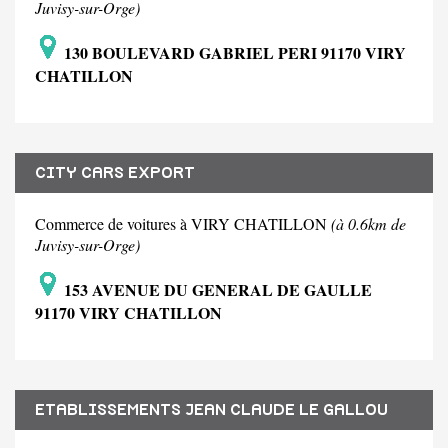
Juvisy-sur-Orge)
130 BOULEVARD GABRIEL PERI 91170 VIRY
CHATILLON
CITY CARS EXPORT
Commerce de voitures à VIRY CHATILLON
(à 0.6km de
Juvisy-sur-Orge)
153 AVENUE DU GENERAL DE GAULLE
91170 VIRY CHATILLON
ETABLISSEMENTS JEAN CLAUDE LE GALLOU