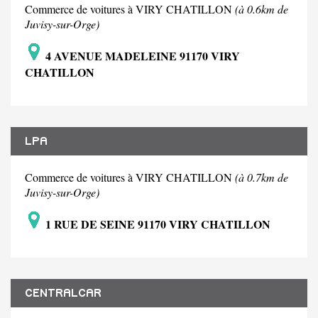
Commerce de voitures à VIRY CHATILLON
(à 0.6km de
Juvisy-sur-Orge)
4 AVENUE MADELEINE 91170 VIRY
CHATILLON
LPA
Commerce de voitures à VIRY CHATILLON
(à 0.7km de
Juvisy-sur-Orge)
1 RUE DE SEINE 91170 VIRY CHATILLON
CENTRALCAR