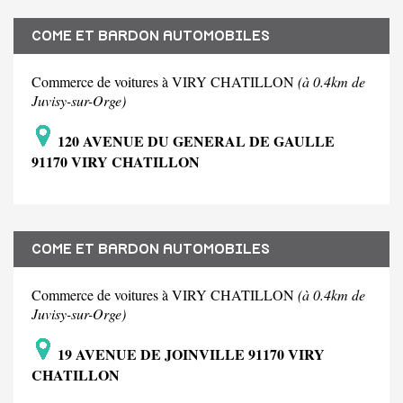
COME ET BARDON AUTOMOBILES
Commerce de voitures à VIRY CHATILLON
(à 0.4km de
Juvisy-sur-Orge)
120 AVENUE DU GENERAL DE GAULLE
91170 VIRY CHATILLON
COME ET BARDON AUTOMOBILES
Commerce de voitures à VIRY CHATILLON
(à 0.4km de
Juvisy-sur-Orge)
19 AVENUE DE JOINVILLE 91170 VIRY
CHATILLON