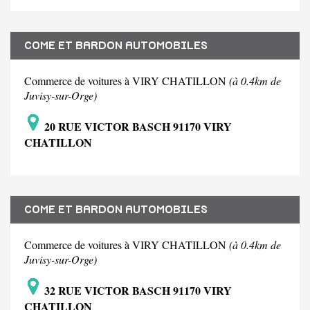
COME ET BARDON AUTOMOBILES
Commerce de voitures à VIRY CHATILLON
(à 0.4km de
Juvisy-sur-Orge)
20 RUE VICTOR BASCH 91170 VIRY
CHATILLON
COME ET BARDON AUTOMOBILES
Commerce de voitures à VIRY CHATILLON
(à 0.4km de
Juvisy-sur-Orge)
32 RUE VICTOR BASCH 91170 VIRY
CHATILLON