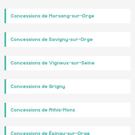
Concessions de Morsang-sur-Orge
Concessions de Savigny-sur-Orge
Concessions de Vigneux-sur-Seine
Concessions de Grigny
Concessions de Athis-Mons
Concessions de Épinay-sur-Orge