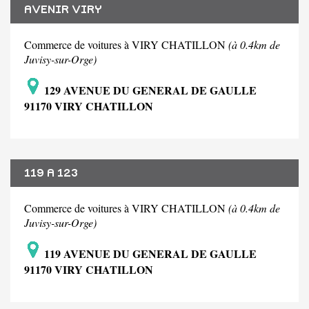
AVENIR VIRY
Commerce de voitures à VIRY CHATILLON
(à 0.4km de
Juvisy-sur-Orge)
129 AVENUE DU GENERAL DE GAULLE
91170 VIRY CHATILLON
119 A 123
Commerce de voitures à VIRY CHATILLON
(à 0.4km de
Juvisy-sur-Orge)
119 AVENUE DU GENERAL DE GAULLE
91170 VIRY CHATILLON