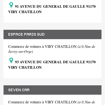
91 AVENUE DU GENERAL DE GAULLE 91170
VIRY CHATILLON
ESPACE PARIS SUD
Commerce de voitures à VIRY CHATILLON
(à 0.5km de
Juvisy-sur-Orge)
93 AVENUE DU GENERAL DE GAULLE 91170
VIRY CHATILLON
SEVEN CAR
Commerce de voitures à VIRY CHATILLON
(à 0.5km de