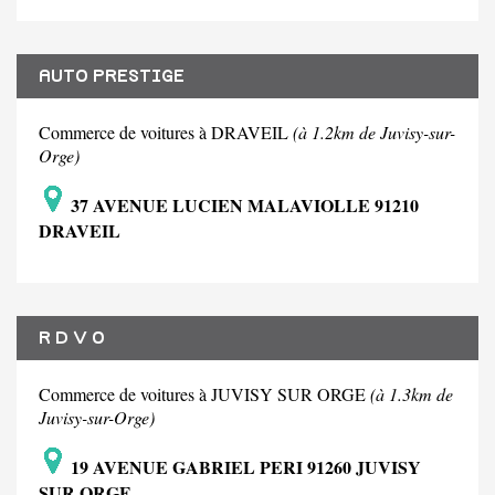
AUTO PRESTIGE
Commerce de voitures à DRAVEIL
(à 1.2km de Juvisy-sur-
Orge)
37 AVENUE LUCIEN MALAVIOLLE 91210
DRAVEIL
R D V O
Commerce de voitures à JUVISY SUR ORGE
(à 1.3km de
Juvisy-sur-Orge)
19 AVENUE GABRIEL PERI 91260 JUVISY
SUR ORGE