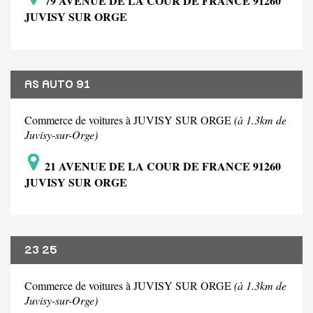
79 AVENUE DE LA COUR DE FRANCE 91260
JUVISY SUR ORGE
AS AUTO 91
Commerce de voitures à JUVISY SUR ORGE
(à 1.3km de
Juvisy-sur-Orge)
21 AVENUE DE LA COUR DE FRANCE 91260
JUVISY SUR ORGE
23 25
Commerce de voitures à JUVISY SUR ORGE
(à 1.3km de
Juvisy-sur-Orge)