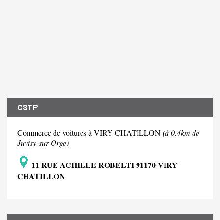
CSTP
Commerce de voitures à VIRY CHATILLON
(à 0.4km de
Juvisy-sur-Orge)
11 RUE ACHILLE ROBELTI 91170 VIRY
CHATILLON