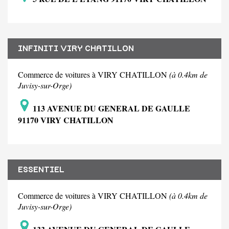
INFINITI VIRY CHATILLON
Commerce de voitures à VIRY CHATILLON
(à 0.4km de
Juvisy-sur-Orge)
113 AVENUE DU GENERAL DE GAULLE
91170 VIRY CHATILLON
ESSENTIEL
Commerce de voitures à VIRY CHATILLON
(à 0.4km de
Juvisy-sur-Orge)