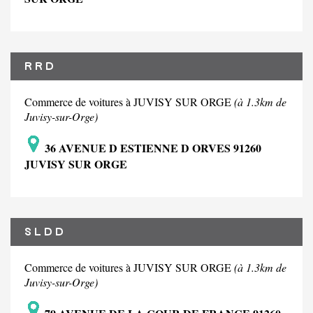
R R D
Commerce de voitures à JUVISY SUR ORGE
(à 1.3km de
Juvisy-sur-Orge)
36 AVENUE D ESTIENNE D ORVES 91260
JUVISY SUR ORGE
S L D D
Commerce de voitures à JUVISY SUR ORGE
(à 1.3km de
Juvisy-sur-Orge)