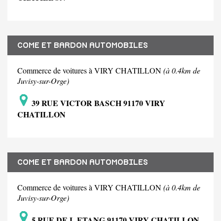
COME ET BARDON AUTOMOBILES
Commerce de voitures à VIRY CHATILLON
(à 0.4km de
Juvisy-sur-Orge)
39 RUE VICTOR BASCH 91170 VIRY
CHATILLON
COME ET BARDON AUTOMOBILES
Commerce de voitures à VIRY CHATILLON
(à 0.4km de
Juvisy-sur-Orge)
5 RUE DE L ETANG 91170 VIRY CHATILLON