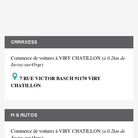
CARAXESS
Commerce de voitures à VIRY CHATILLON
(à 0.2km de
Juvisy-sur-Orge)
7 RUE VICTOR BASCH 91170 VIRY
CHATILLON
M G AUTOS
Commerce de voitures à VIRY CHATILLON
(à 0.2km de
Juvisy-sur-Orge)