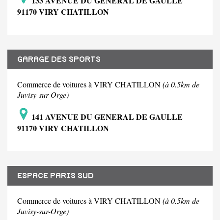
133 AVENUE DU GENERAL DE GAULLE
91170 VIRY CHATILLON
GARAGE DES SPORTS
Commerce de voitures à VIRY CHATILLON
(à 0.5km de
Juvisy-sur-Orge)
141 AVENUE DU GENERAL DE GAULLE
91170 VIRY CHATILLON
ESPACE PARIS SUD
Commerce de voitures à VIRY CHATILLON
(à 0.5km de
Juvisy-sur-Orge)