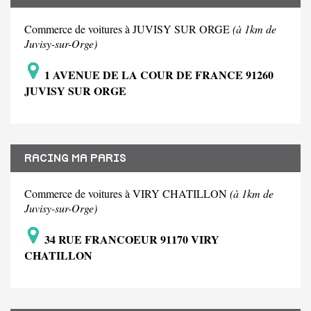
Commerce de voitures à JUVISY SUR ORGE
(à 1km de
Juvisy-sur-Orge)
1 AVENUE DE LA COUR DE FRANCE 91260
JUVISY SUR ORGE
RACING MA PARIS
Commerce de voitures à VIRY CHATILLON
(à 1km de
Juvisy-sur-Orge)
34 RUE FRANCOEUR 91170 VIRY
CHATILLON