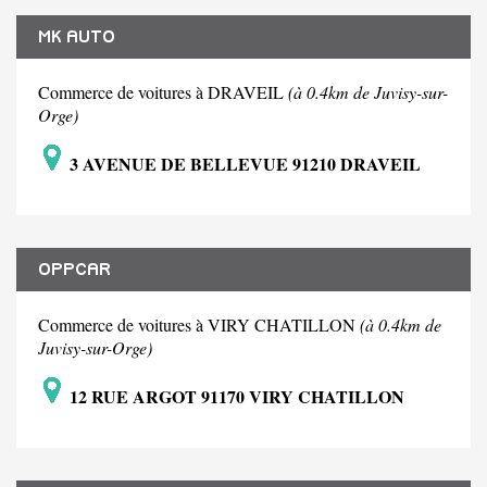
MK AUTO
Commerce de voitures à DRAVEIL
(à 0.4km de Juvisy-sur-
Orge)
3 AVENUE DE BELLEVUE 91210 DRAVEIL
OPPCAR
Commerce de voitures à VIRY CHATILLON
(à 0.4km de
Juvisy-sur-Orge)
12 RUE ARGOT 91170 VIRY CHATILLON