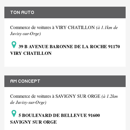
TON AUTO
Commerce de voitures à VIRY CHATILLON
(à 1.1km de
Juvisy-sur-Orge)
39 B AVENUE BARONNE DE LA ROCHE 91170
VIRY CHATILLON
AM CONCEPT
Commerce de voitures à SAVIGNY SUR ORGE
(à 1.2km
de Juvisy-sur-Orge)
5 BOULEVARD DE BELLEVUE 91600
SAVIGNY SUR ORGE