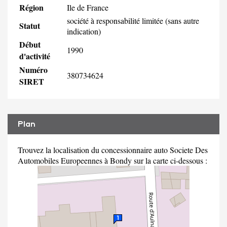
Région
Ile de France
société à responsabilité limitée (sans autre
Statut
indication)
Début
1990
d'activité
Numéro
380734624
SIRET
Plan
Trouvez la localisation du concessionnaire auto Societe Des
Automobiles Europeennes à Bondy sur la carte ci-dessous :