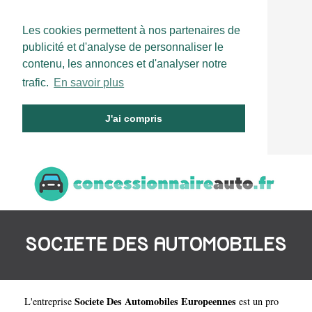
Les cookies permettent à nos partenaires de
publicité et d'analyse de personnaliser le
contenu, les annonces et d'analyser notre
trafic.
En savoir plus
J'ai compris
SOCIETE DES AUTOMOBILES
Societe Des Automobiles Europeennes
L'entreprise
est un
pro