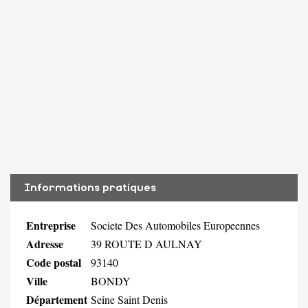
Informations pratiques
Entreprise
Societe Des Automobiles Europeennes
Adresse
39 ROUTE D AULNAY
Code postal
93140
Ville
BONDY
Département
Seine Saint Denis