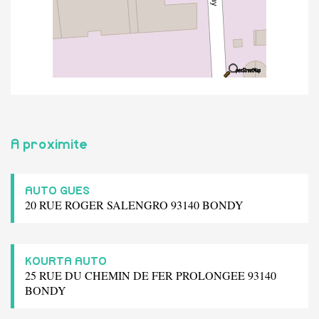
A proximite
AUTO GUES
20 RUE ROGER SALENGRO 93140 BONDY
KOURTA AUTO
25 RUE DU CHEMIN DE FER PROLONGEE 93140
BONDY