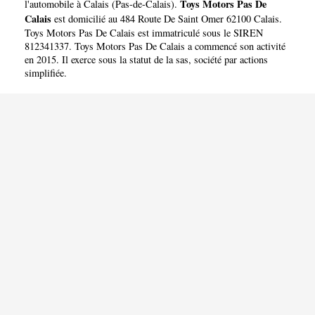
Toys Motors Pas De
l'automobile à Calais
(
Pas-de-Calais
).
Calais
est domicilié au 484 Route De Saint Omer 62100 Calais.
Toys Motors Pas De Calais est immatriculé sous le SIREN
812341337. Toys Motors Pas De Calais a commencé son activité
en 2015. Il exerce sous la statut de la sas, société par actions
simplifiée.