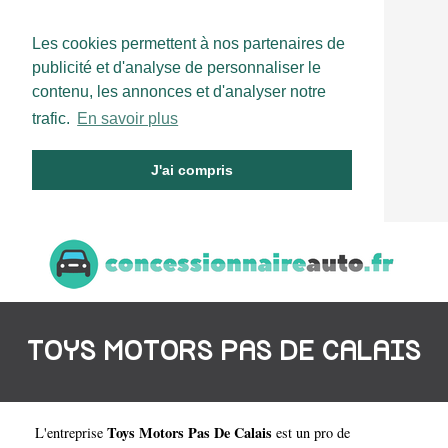
Les cookies permettent à nos partenaires de
publicité et d'analyse de personnaliser le
contenu, les annonces et d'analyser notre
trafic.
En savoir plus
J'ai compris
TOYS MOTORS PAS DE CALAIS
Toys Motors Pas De Calais
L'entreprise
est un
pro de