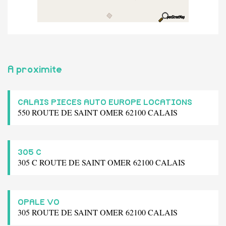
A proximite
CALAIS PIECES AUTO EUROPE LOCATIONS
550 ROUTE DE SAINT OMER 62100 CALAIS
305 C
305 C ROUTE DE SAINT OMER 62100 CALAIS
OPALE VO
305 ROUTE DE SAINT OMER 62100 CALAIS