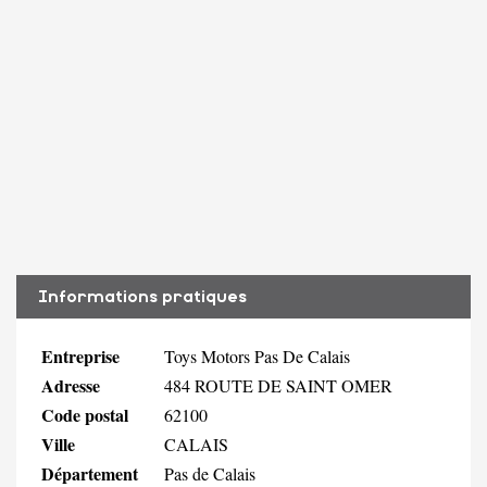
Informations pratiques
Entreprise
Toys Motors Pas De Calais
Adresse
484 ROUTE DE SAINT OMER
Code postal
62100
Ville
CALAIS
Département
Pas de Calais