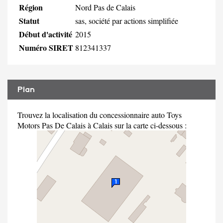
Région
Nord Pas de Calais
Statut
sas, société par actions simplifiée
Début d'activité
2015
Numéro SIRET
812341337
Plan
Trouvez la localisation du concessionnaire auto Toys
Motors Pas De Calais à Calais sur la carte ci-dessous :