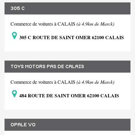
305 C
Commerce de voitures à CALAIS
(à 4.9km de Marck)
305 C ROUTE DE SAINT OMER 62100 CALAIS
TOYS MOTORS PAS DE CALAIS
Commerce de voitures à CALAIS
(à 4.9km de Marck)
484 ROUTE DE SAINT OMER 62100 CALAIS
OPALE VO