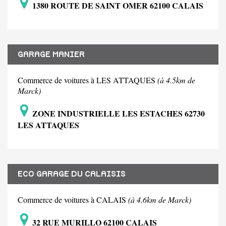
1380 ROUTE DE SAINT OMER 62100 CALAIS
GARAGE MANIER
Commerce de voitures à LES ATTAQUES
(à 4.5km de
Marck)
ZONE INDUSTRIELLE LES ESTACHES 62730
LES ATTAQUES
ECO GARAGE DU CALAISIS
Commerce de voitures à CALAIS
(à 4.6km de Marck)
32 RUE MURILLO 62100 CALAIS