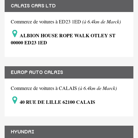
CALAIS CARS LTD
Commerce de voitures à ED23 1ED
(à 6.4km de Marck)
ALBION HOUSE ROPE WALK OTLEY ST
00000 ED23 1ED
EUROP AUTO CALAIS
Commerce de voitures à CALAIS
(à 6.4km de Marck)
40 RUE DE LILLE 62100 CALAIS
HYUNDAI