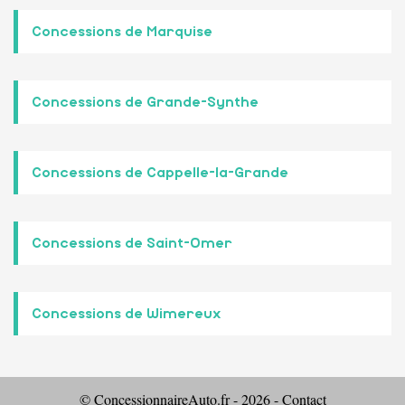
Concessions de Marquise
Concessions de Grande-Synthe
Concessions de Cappelle-la-Grande
Concessions de Saint-Omer
Concessions de Wimereux
© ConcessionnaireAuto.fr - 2026 -
Contact