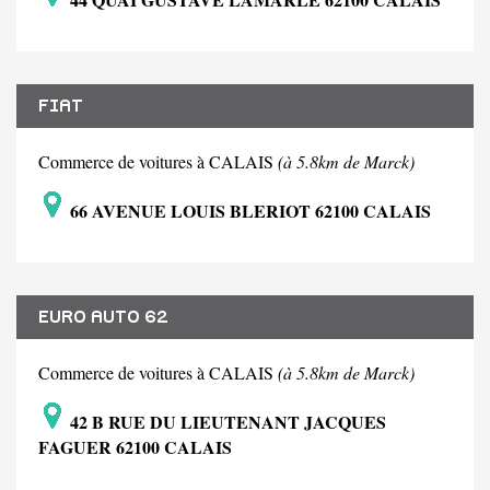
FIAT
Commerce de voitures à CALAIS
(à 5.8km de Marck)
66 AVENUE LOUIS BLERIOT 62100 CALAIS
EURO AUTO 62
Commerce de voitures à CALAIS
(à 5.8km de Marck)
42 B RUE DU LIEUTENANT JACQUES
FAGUER 62100 CALAIS