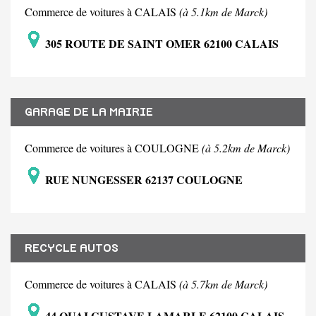
Commerce de voitures à CALAIS
(à 5.1km de Marck)
305 ROUTE DE SAINT OMER 62100 CALAIS
GARAGE DE LA MAIRIE
Commerce de voitures à COULOGNE
(à 5.2km de Marck)
RUE NUNGESSER 62137 COULOGNE
RECYCLE AUTOS
Commerce de voitures à CALAIS
(à 5.7km de Marck)
44 QUAI GUSTAVE LAMARLE 62100 CALAIS