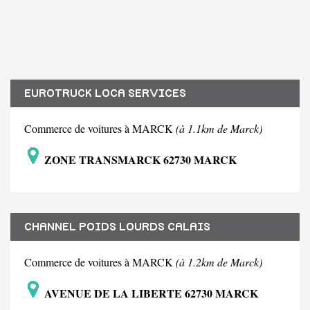
EUROTRUCK LOCA SERVICES
Commerce de voitures à MARCK
(à 1.1km de Marck)
ZONE TRANSMARCK 62730 MARCK
CHANNEL POIDS LOURDS CALAIS
Commerce de voitures à MARCK
(à 1.2km de Marck)
AVENUE DE LA LIBERTE 62730 MARCK