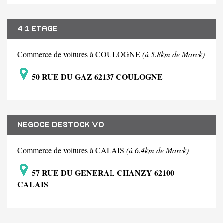
4 1 ETAGE
Commerce de voitures à COULOGNE
(à 5.8km de Marck)
50 RUE DU GAZ 62137 COULOGNE
NEGOCE DESTOCK VO
Commerce de voitures à CALAIS
(à 6.4km de Marck)
57 RUE DU GENERAL CHANZY 62100
CALAIS