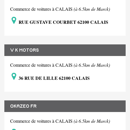
Commerce de voitures à CALAIS
(à 6.5km de Marck)
RUE GUSTAVE COURBET 62100 CALAIS
V K MOTORS
Commerce de voitures à CALAIS
(à 6.5km de Marck)
36 RUE DE LILLE 62100 CALAIS
OKAZEO FR
Commerce de voitures à CALAIS
(à 6.5km de Marck)