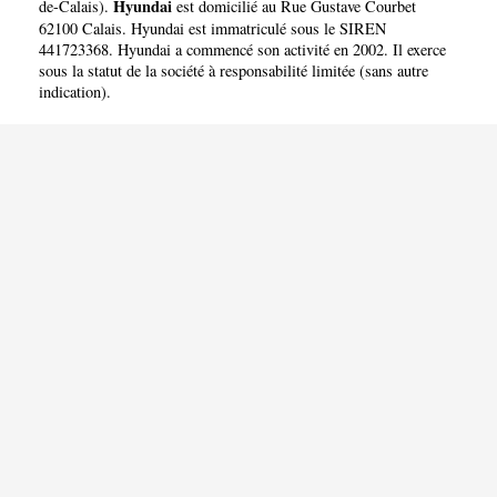
Hyundai
de-Calais
).
est domicilié au Rue Gustave Courbet
62100 Calais. Hyundai est immatriculé sous le SIREN
441723368. Hyundai a commencé son activité en 2002. Il exerce
sous la statut de la société à responsabilité limitée (sans autre
indication).