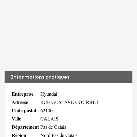
Informations pratiques
Entreprise
Hyundai
Adresse
RUE GUSTAVE COURBET
Code postal
62100
Ville
CALAIS
Département
Pas de Calais
Région
Nord Pas de Calais