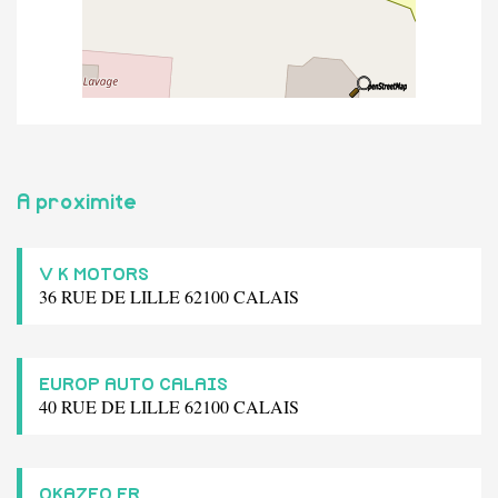
A proximite
V K MOTORS
36 RUE DE LILLE 62100 CALAIS
EUROP AUTO CALAIS
40 RUE DE LILLE 62100 CALAIS
OKAZEO FR