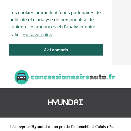
Les cookies permettent à nos partenaires de
publicité et d'analyse de personnaliser le
contenu, les annonces et d'analyser notre
trafic.
En savoir plus
J'ai compris
HYUNDAI
Hyundai
L'entreprise
est un
pro de l'automobile à Calais
(
Pas-